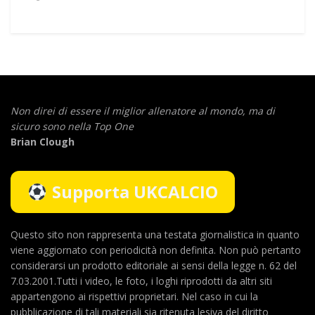
Non direi di essere il miglior allenatore al mondo,
ma di
sicuro sono nella Top One
Brian Clough
Supporta UKCALCIO
Questo sito non rappresenta una testata giornalistica in quanto
viene aggiornato con periodicità non definita. Non può pertanto
considerarsi un prodotto editoriale ai sensi della legge n. 62 del
7.03.2001.Tutti i video, le foto, i loghi riprodotti da altri siti
appartengono ai rispettivi proprietari. Nel caso in cui la
pubblicazione di tali materiali sia ritenuta lesiva del diritto