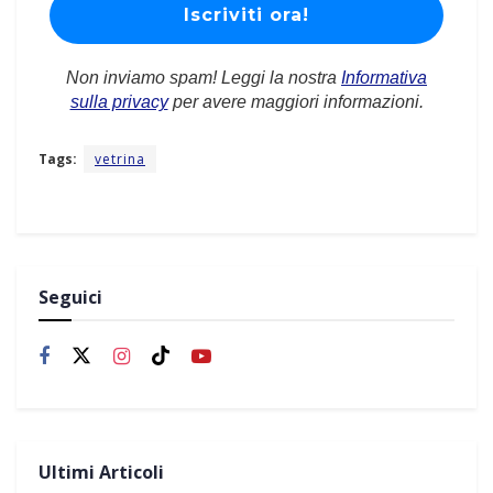
Non inviamo spam! Leggi la nostra
Informativa
sulla privacy
per avere maggiori informazioni.
Tags:
vetrina
Seguici
Ultimi Articoli