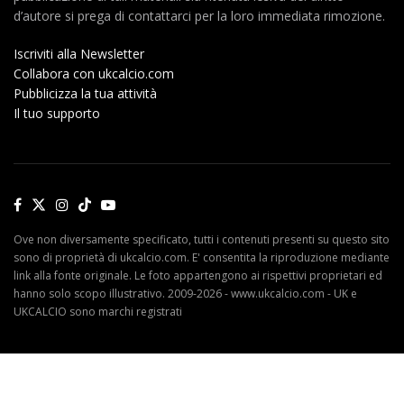
d’autore si prega di contattarci per la loro immediata rimozione.
Iscriviti alla Newsletter
Collabora con ukcalcio.com
Pubblicizza la tua attività
Il tuo supporto
Ove non diversamente specificato, tutti i contenuti presenti su questo sito
sono di proprietà di ukcalcio.com. E' consentita la riproduzione mediante
link alla fonte originale. Le foto appartengono ai rispettivi proprietari ed
hanno solo scopo illustrativo. 2009-2026 - www.ukcalcio.com - UK e
UKCALCIO sono marchi registrati