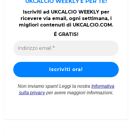
UKCALCIO WEEKLY É PER TE!
Iscriviti ad UKCALCIO WEEKLY per
ricevere via email, ogni settimana, i
migliori contenuti di UKCALCIO.COM.
É GRATIS!
Non inviamo spam! Leggi la nostra
Informativa
sulla privacy
per avere maggiori informazioni.