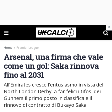
×
Home
Premier League
Arsenal, una firma che vale
come un gol: Saka rinnova
fino al 2031
All'Emirates cresce l'entusiasmo in vista del
North London Derby: a far felici i tifosi dei
Gunners il primo posto in classifica e il
rinnovo di contratto di Bukayo Saka