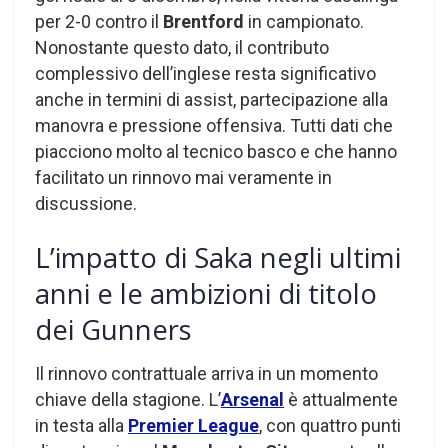
per 2-0 contro il
Brentford
in campionato.
Nonostante questo dato, il contributo
complessivo dell’inglese resta significativo
anche in termini di assist, partecipazione alla
manovra e pressione offensiva. Tutti dati che
piacciono molto al tecnico basco e che hanno
facilitato un rinnovo mai veramente in
discussione.
L’impatto di Saka negli ultimi
anni e le ambizioni di titolo
dei Gunners
Il rinnovo contrattuale arriva in un momento
chiave della stagione. L’
Arsenal
è attualmente
in testa alla
Premier League
, con quattro punti