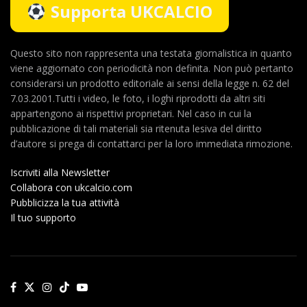
Supporta UKCALCIO
Questo sito non rappresenta una testata giornalistica in quanto
viene aggiornato con periodicità non definita. Non può pertanto
considerarsi un prodotto editoriale ai sensi della legge n. 62 del
7.03.2001.Tutti i video, le foto, i loghi riprodotti da altri siti
appartengono ai rispettivi proprietari. Nel caso in cui la
pubblicazione di tali materiali sia ritenuta lesiva del diritto
d’autore si prega di contattarci per la loro immediata rimozione.
Iscriviti alla Newsletter
Collabora con ukcalcio.com
Pubblicizza la tua attività
Il tuo supporto