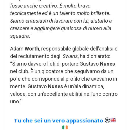
fosse anche creativo. È molto bravo
tecnicamente ed è un talento molto brillante.
Siamo entusiasti di lavorare con lui, aiutarlo a
crescere e aggiungere qualcosa di nuovo alla
squadra.
“
Adam
Worth
, responsabile globale dell’analisi e
del reclutamento degli
Swans
, ha dichiarato:
“Siamo davvero lieti di portare Gustavo
Nunes
nel club. È un giocatore che seguivamo da un
po’ e che corrisponde al profilo che avevamo in
mente. Gustavo
Nunes
è un’ala dinamica,
veloce, con un’eccellente abilità nell’uno contro
uno.”
Tu che sei un vero appassionato