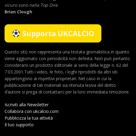
sicuro sono nella Top One
Brian Clough
Supporta UKCALCIO
Questo sito non rappresenta una testata giornalistica in quanto
viene aggiornato con periodicità non definita. Non può pertanto
considerarsi un prodotto editoriale ai sensi della legge n. 62 del
7.03.2001.Tutti i video, le foto, i loghi riprodotti da altri siti
appartengono ai rispettivi proprietari. Nel caso in cui la
pubblicazione di tali materiali sia ritenuta lesiva del diritto
d’autore si prega di contattarci per la loro immediata rimozione.
Iscriviti alla Newsletter
Collabora con ukcalcio.com
Pubblicizza la tua attività
Il tuo supporto