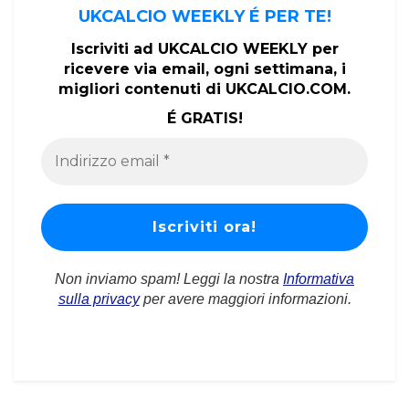
UKCALCIO WEEKLY É PER TE!
Iscriviti ad UKCALCIO WEEKLY per
ricevere via email, ogni settimana, i
migliori contenuti di UKCALCIO.COM.
É GRATIS!
Non inviamo spam! Leggi la nostra
Informativa
sulla privacy
per avere maggiori informazioni.