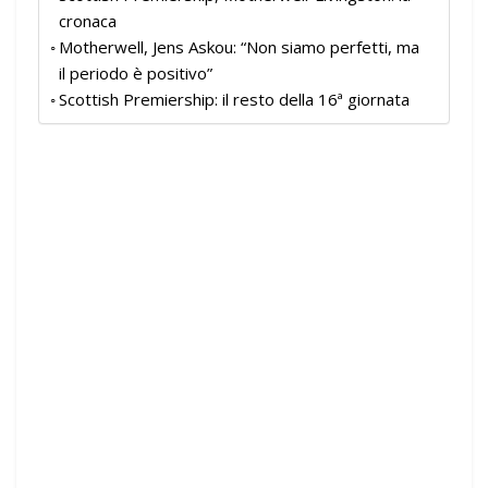
cronaca
Motherwell, Jens Askou: “Non siamo perfetti, ma
il periodo è positivo”
Scottish Premiership: il resto della 16ª giornata