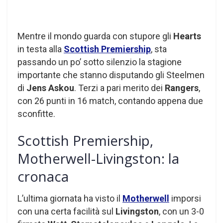
Mentre il mondo guarda con stupore gli
Hearts
in testa alla
Scottish Premiership
, sta
passando un po’ sotto silenzio la stagione
importante che stanno disputando gli Steelmen
di
Jens
Askou
. Terzi a pari merito dei
Rangers
,
con 26 punti in 16 match, contando appena due
sconfitte.
Scottish Premiership,
Motherwell-Livingston: la
cronaca
L’ultima giornata ha visto il
Motherwell
imporsi
con una certa facilità sul
Livingston
, con un 3-0