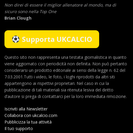
Non direi di essere il miglior allenatore al mondo,
ma di
sicuro sono nella Top One
Brian Clough
Supporta UKCALCIO
Questo sito non rappresenta una testata giornalistica in quanto
viene aggiornato con periodicità non definita. Non può pertanto
considerarsi un prodotto editoriale ai sensi della legge n. 62 del
7.03.2001.Tutti i video, le foto, i loghi riprodotti da altri siti
appartengono ai rispettivi proprietari. Nel caso in cui la
pubblicazione di tali materiali sia ritenuta lesiva del diritto
d’autore si prega di contattarci per la loro immediata rimozione.
Iscriviti alla Newsletter
Collabora con ukcalcio.com
Pubblicizza la tua attività
Il tuo supporto