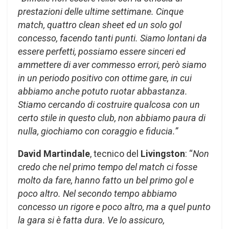
prestazioni delle ultime settimane. Cinque
match, quattro clean sheet ed un solo gol
concesso, facendo tanti punti.
Siamo lontani da
essere perfetti, possiamo essere sinceri ed
ammettere di aver commesso errori, però siamo
in un periodo positivo con ottime gare, in cui
abbiamo anche potuto ruotar abbastanza.
Stiamo cercando di costruire qualcosa con un
certo stile in questo club, non abbiamo paura di
nulla, giochiamo con coraggio e fiducia.”
David
Martindale
, tecnico del
Livingston
: “
Non
credo che nel primo tempo del match ci fosse
molto da fare, hanno fatto un bel primo gol e
poco altro. Nel secondo tempo abbiamo
concesso un rigore e poco altro, ma a quel punto
la gara si è fatta dura. Ve lo assicuro,