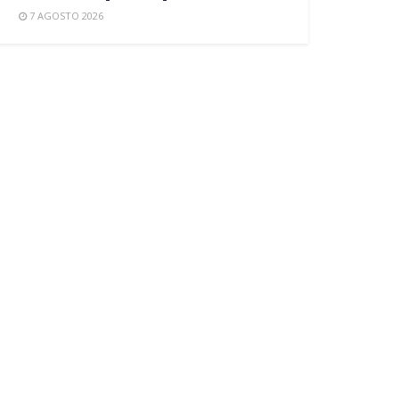
7 AGOSTO 2026