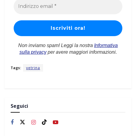
Non inviamo spam! Leggi la nostra
Informativa
sulla privacy
per avere maggiori informazioni.
Tags:
vetrina
Seguici