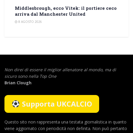
Middlesbrough, ecco Vitek: il portiere ceco
arriva dal Manchester United
8 AGOSTO 2026
Non direi di essere il miglior allenatore al mondo,
ma di
sicuro sono nella Top One
Brian Clough
Supporta UKCALCIO
Questo sito non rappresenta una testata giornalistica in quanto
viene aggiornato con periodicità non definita. Non può pertanto