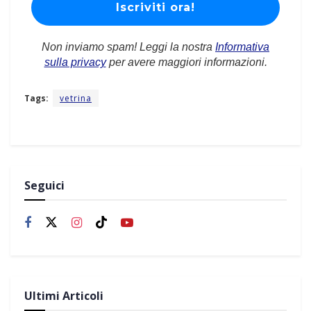
Non inviamo spam! Leggi la nostra
Informativa
sulla privacy
per avere maggiori informazioni.
Tags:
vetrina
Seguici
Ultimi Articoli