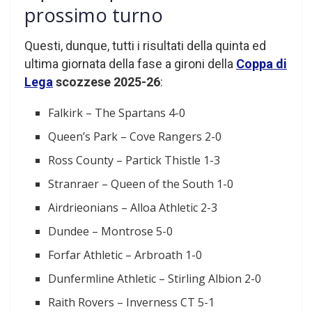
prossimo turno
Questi, dunque, tutti i risultati della quinta ed
ultima giornata della fase a gironi della
Coppa di
Lega
scozzese 2025-26
:
Falkirk – The Spartans 4-0
Queen’s Park – Cove Rangers 2-0
Ross County – Partick Thistle 1-3
Stranraer – Queen of the South 1-0
Airdrieonians – Alloa Athletic 2-3
Dundee – Montrose 5-0
Forfar Athletic – Arbroath 1-0
Dunfermline Athletic – Stirling Albion 2-0
Raith Rovers – Inverness CT 5-1