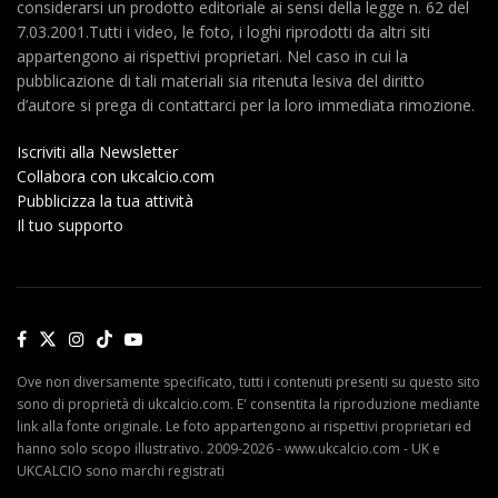
considerarsi un prodotto editoriale ai sensi della legge n. 62 del
7.03.2001.Tutti i video, le foto, i loghi riprodotti da altri siti
appartengono ai rispettivi proprietari. Nel caso in cui la
pubblicazione di tali materiali sia ritenuta lesiva del diritto
d’autore si prega di contattarci per la loro immediata rimozione.
Iscriviti alla Newsletter
Collabora con ukcalcio.com
Pubblicizza la tua attività
Il tuo supporto
Ove non diversamente specificato, tutti i contenuti presenti su questo sito
sono di proprietà di ukcalcio.com. E' consentita la riproduzione mediante
link alla fonte originale. Le foto appartengono ai rispettivi proprietari ed
hanno solo scopo illustrativo. 2009-2026 - www.ukcalcio.com - UK e
UKCALCIO sono marchi registrati