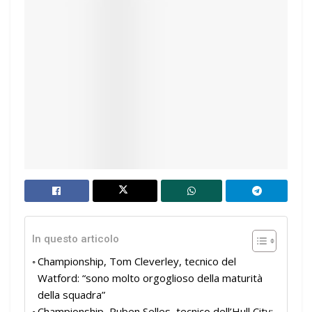
In questo articolo
Championship, Tom Cleverley, tecnico del
Watford: “sono molto orgoglioso della maturità
della squadra”
Championship, Ruben Selles, tecnico dell’Hull City: