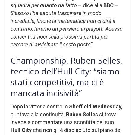
squadra per quanto ha fatto
– dice alla
BBC
–
Sissoko l’ha saputa trascinare in modo
incredibile, finché la matematica non ci dirà il
contrario, faremo un pensiero ai playoff. Adesso
concentriamoci sulla prossima partita per
cercare di avvicinare il sesto posto”.
Championship, Ruben Selles,
tecnico dell’Hull City: “siamo
stati competitivi, ma ci è
mancata incisività”
Dopo la vittoria contro lo
Sheffield Wednesday,
puntava alla continuità.
Ruben Selles
si trova
invece a commentare una sconfitta del suo
Hull City
che non gli è dispiaciuto sul piano del