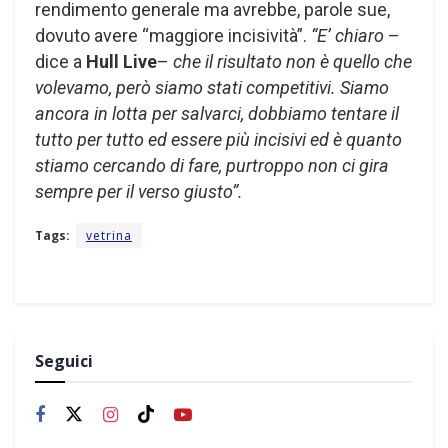
rendimento generale ma avrebbe, parole sue,
dovuto avere “maggiore incisività”.
“E’ chiaro
–
dice a
Hull Live
–
che il risultato non è quello che
volevamo, però siamo stati competitivi. Siamo
ancora in lotta per salvarci, dobbiamo tentare il
tutto per tutto ed essere più incisivi ed è quanto
stiamo cercando di fare, purtroppo non ci gira
sempre per il verso giusto”.
Tags:
vetrina
Seguici