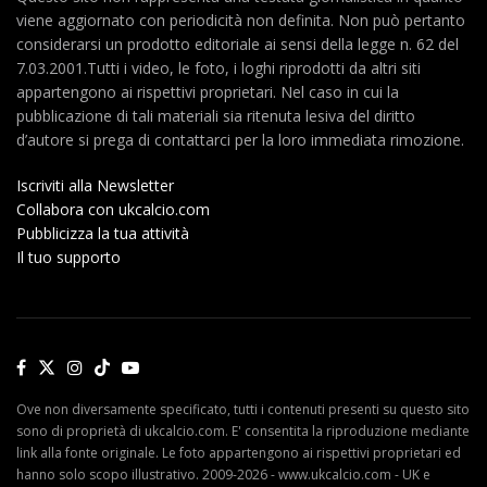
viene aggiornato con periodicità non definita. Non può pertanto
considerarsi un prodotto editoriale ai sensi della legge n. 62 del
7.03.2001.Tutti i video, le foto, i loghi riprodotti da altri siti
appartengono ai rispettivi proprietari. Nel caso in cui la
pubblicazione di tali materiali sia ritenuta lesiva del diritto
d’autore si prega di contattarci per la loro immediata rimozione.
Iscriviti alla Newsletter
Collabora con ukcalcio.com
Pubblicizza la tua attività
Il tuo supporto
Ove non diversamente specificato, tutti i contenuti presenti su questo sito
sono di proprietà di ukcalcio.com. E' consentita la riproduzione mediante
link alla fonte originale. Le foto appartengono ai rispettivi proprietari ed
hanno solo scopo illustrativo. 2009-2026 - www.ukcalcio.com - UK e