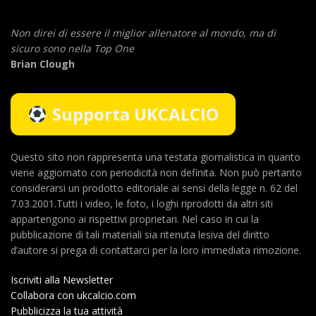
Non direi di essere il miglior allenatore al mondo,
ma di
sicuro sono nella Top One
Brian Clough
Supporta UKCALCIO
Questo sito non rappresenta una testata giornalistica in quanto
viene aggiornato con periodicità non definita. Non può pertanto
considerarsi un prodotto editoriale ai sensi della legge n. 62 del
7.03.2001.Tutti i video, le foto, i loghi riprodotti da altri siti
appartengono ai rispettivi proprietari. Nel caso in cui la
pubblicazione di tali materiali sia ritenuta lesiva del diritto
d’autore si prega di contattarci per la loro immediata rimozione.
Iscriviti alla Newsletter
Collabora con ukcalcio.com
Pubblicizza la tua attività