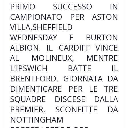
PRIMO SUCCESSO IN
CAMPIONATO PER ASTON
VILLA,SHEFFIELD
WEDNESDAY E BURTON
ALBION. IL CARDIFF VINCE
AL MOLINEUX, MENTRE
L’IPSWICH BATTE IL
BRENTFORD. GIORNATA DA
DIMENTICARE PER LE TRE
SQUADRE DISCESE DALLA
PREMIER, SCONFITTE DA
NOTTINGHAM