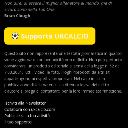
Non direi di essere il miglior allenatore al mondo,
ma di
sicuro sono nella Top One
Brian Clough
Supporta UKCALCIO
Questo sito non rappresenta una testata giornalistica in quanto
viene aggiornato con periodicità non definita. Non può pertanto
considerarsi un prodotto editoriale ai sensi della legge n. 62 del
7.03.2001.Tutti i video, le foto, i loghi riprodotti da altri siti
appartengono ai rispettivi proprietari. Nel caso in cui la
pubblicazione di tali materiali sia ritenuta lesiva del diritto
d’autore si prega di contattarci per la loro immediata rimozione.
Iscriviti alla Newsletter
Collabora con ukcalcio.com
Pubblicizza la tua attività
Il tuo supporto