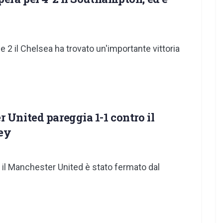
 2 il Chelsea ha trovato un'importante vittoria
 United pareggia 1-1 contro il
ey
 il Manchester United è stato fermato dal