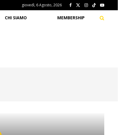
giovedì, 6 Agosto, 2026
CHI SIAMO
MEMBERSHIP