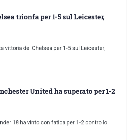
sea trionfa per 1-5 sul Leicester,
 vittoria del Chelsea per 1-5 sul Leicester;
nchester United ha superato per 1-2
der 18 ha vinto con fatica per 1-2 contro lo