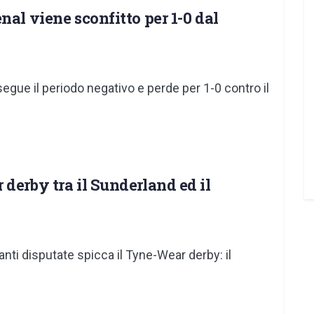
nal viene sconfitto per 1-0 dal
egue il periodo negativo e perde per 1-0 contro il
derby tra il Sunderland ed il
anti disputate spicca il Tyne-Wear derby: il