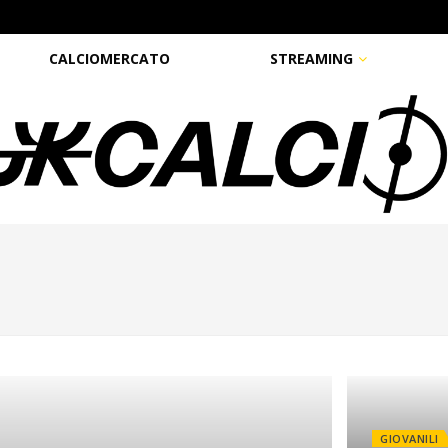
CALCIOMERCATO
STREAMING
GIOVANILI