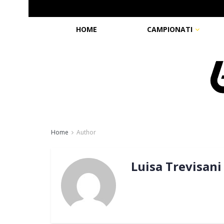
HOME
CAMPIONATI
Home
Author
Luisa Trevisani