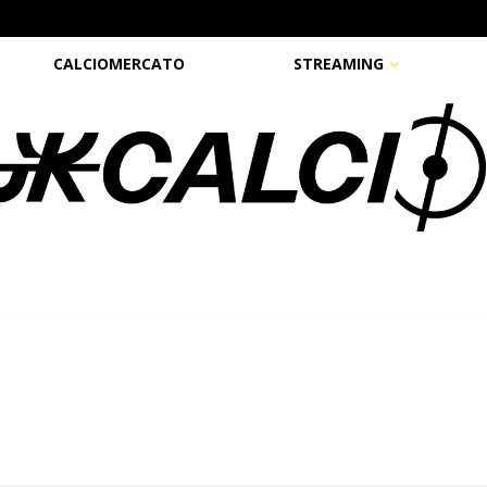
CALCIOMERCATO
STREAMING