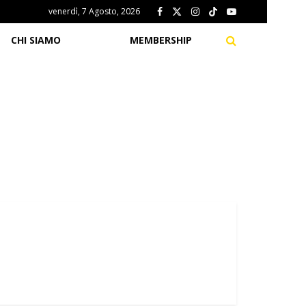
venerdì, 7 Agosto, 2026
CHI SIAMO
MEMBERSHIP