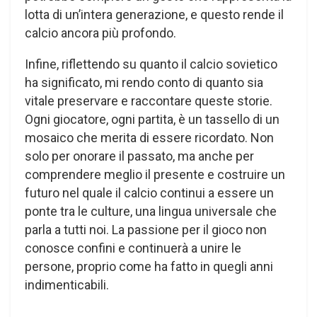
lotta di un’intera generazione, e questo rende il
calcio ancora più profondo.
Infine, riflettendo su quanto il calcio sovietico
ha significato, mi rendo conto di quanto sia
vitale preservare e raccontare queste storie.
Ogni giocatore, ogni partita, è un tassello di un
mosaico che merita di essere ricordato. Non
solo per onorare il passato, ma anche per
comprendere meglio il presente e costruire un
futuro nel quale il calcio continui a essere un
ponte tra le culture, una lingua universale che
parla a tutti noi. La passione per il gioco non
conosce confini e continuerà a unire le
persone, proprio come ha fatto in quegli anni
indimenticabili.