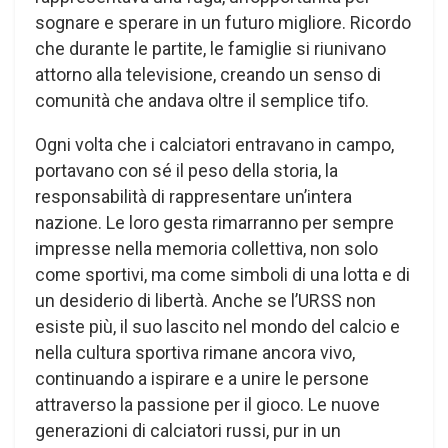
sognare e sperare in un futuro migliore. Ricordo
che durante le partite, le famiglie si riunivano
attorno alla televisione, creando un senso di
comunità che andava oltre il semplice tifo.
Ogni volta che i calciatori entravano in campo,
portavano con sé il peso della storia, la
responsabilità di rappresentare un’intera
nazione. Le loro gesta rimarranno per sempre
impresse nella memoria collettiva, non solo
come sportivi, ma come simboli di una lotta e di
un desiderio di libertà. Anche se l’URSS non
esiste più, il suo lascito nel mondo del calcio e
nella cultura sportiva rimane ancora vivo,
continuando a ispirare e a unire le persone
attraverso la passione per il gioco. Le nuove
generazioni di calciatori russi, pur in un