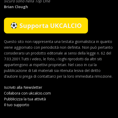
sicuro sono nella Top One
Brian Clough
Supporta UKCALCIO
Questo sito non rappresenta una testata giornalistica in quanto
viene aggiornato con periodicità non definita. Non può pertanto
considerarsi un prodotto editoriale ai sensi della legge n. 62 del
7.03.2001.Tutti i video, le foto, i loghi riprodotti da altri siti
appartengono ai rispettivi proprietari. Nel caso in cui la
pubblicazione di tali materiali sia ritenuta lesiva del diritto
d’autore si prega di contattarci per la loro immediata rimozione.
Iscriviti alla Newsletter
Collabora con ukcalcio.com
Pubblicizza la tua attività
Il tuo supporto