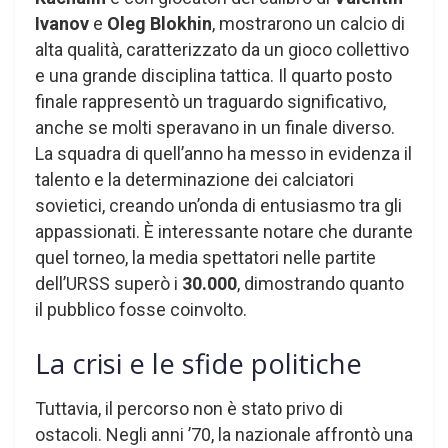
Ivanov
e
Oleg Blokhin
, mostrarono un calcio di
alta qualità, caratterizzato da un gioco collettivo
e una grande disciplina tattica. Il quarto posto
finale rappresentò un traguardo significativo,
anche se molti speravano in un finale diverso.
La squadra di quell’anno ha messo in evidenza il
talento e la determinazione dei calciatori
sovietici, creando un’onda di entusiasmo tra gli
appassionati. È interessante notare che durante
quel torneo, la media spettatori nelle partite
dell’URSS superò i
30.000
, dimostrando quanto
il pubblico fosse coinvolto.
La crisi e le sfide politiche
Tuttavia, il percorso non è stato privo di
ostacoli. Negli anni ’70, la nazionale affrontò una