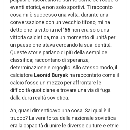
eventi storici, e non solo sportivi. Ti racconto
cosa mi è successo una volta: durante una
conversazione con un vecchio tifoso, mi ha
detto che la vittoria nel
’56
non era solo una
vittoria calcistica, ma un momento di unità per
un paese che stava cercando la sua identità.
Queste storie parlano di più della semplice
classifica; raccontano di speranza,
determinazione e orgoglio. Allo stesso modo, il
calciatore
Leonid Buryak
ha raccontato come il
calcio fosse un mezzo per affrontare le
difficoltà quotidiane e trovare una via di fuga
dalla dura realtà sovietica.
Ah, quasi dimenticavo una cosa. Sai qual è il
trucco? La vera forza della nazionale sovietica
era la capacità di unire le diverse culture e etnie