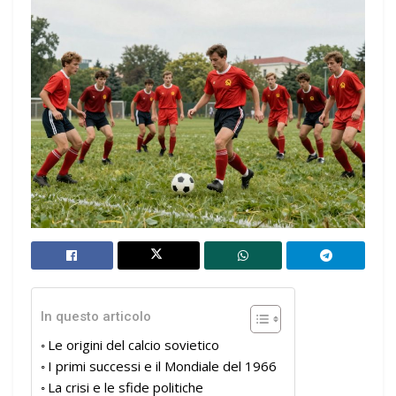
In questo articolo
Le origini del calcio sovietico
I primi successi e il Mondiale del 1966
La crisi e le sfide politiche