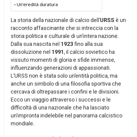
Un’eredità duratura
La storia della nazionale di calcio dell’
URSS
è un
racconto affascinante che si intreccia con la
storia politica e culturale di un’intera nazione.
Dalla sua nascita nel
1923
fino alla sua
dissoluzione nel
1991
, il calcio sovietico ha
vissuto momenti di gloria e sfide immense,
influenzando generazioni di appassionati.
L’URSS non è stata solo un’entità politica, ma
anche un simbolo di una filosofia sportiva che
cercava di oltrepassare i confini e le divisioni.
Ecco un viaggio attraverso i successi e le
difficoltà di una nazionale che ha lasciato
un’impronta indelebile nel panorama calcistico
mondiale.