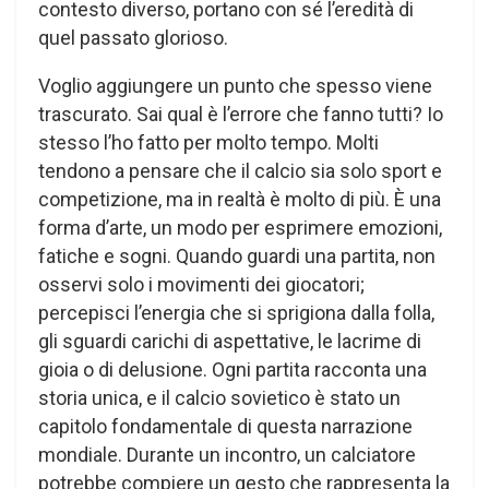
contesto diverso, portano con sé l’eredità di
quel passato glorioso.
Voglio aggiungere un punto che spesso viene
trascurato. Sai qual è l’errore che fanno tutti? Io
stesso l’ho fatto per molto tempo. Molti
tendono a pensare che il calcio sia solo sport e
competizione, ma in realtà è molto di più. È una
forma d’arte, un modo per esprimere emozioni,
fatiche e sogni. Quando guardi una partita, non
osservi solo i movimenti dei giocatori;
percepisci l’energia che si sprigiona dalla folla,
gli sguardi carichi di aspettative, le lacrime di
gioia o di delusione. Ogni partita racconta una
storia unica, e il calcio sovietico è stato un
capitolo fondamentale di questa narrazione
mondiale. Durante un incontro, un calciatore
potrebbe compiere un gesto che rappresenta la