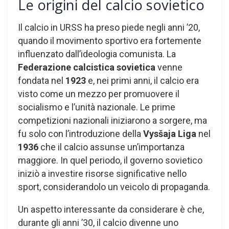
Le origini del calcio sovietico
Il calcio in URSS ha preso piede negli anni ’20,
quando il movimento sportivo era fortemente
influenzato dall’ideologia comunista. La
Federazione calcistica sovietica
venne
fondata nel
1923
e, nei primi anni, il calcio era
visto come un mezzo per promuovere il
socialismo e l’unità nazionale. Le prime
competizioni nazionali iniziarono a sorgere, ma
fu solo con l’introduzione della
Vysšaja Liga
nel
1936
che il calcio assunse un’importanza
maggiore. In quel periodo, il governo sovietico
iniziò a investire risorse significative nello
sport, considerandolo un veicolo di propaganda.
Un aspetto interessante da considerare è che,
durante gli anni ’30, il calcio divenne uno