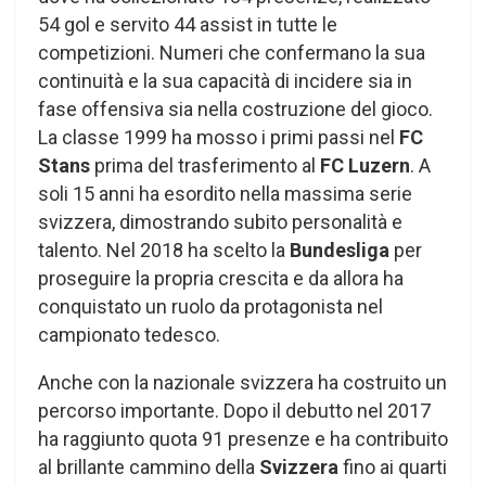
54 gol e servito 44 assist in tutte le
competizioni. Numeri che confermano la sua
continuità e la sua capacità di incidere sia in
fase offensiva sia nella costruzione del gioco.
La classe 1999 ha mosso i primi passi nel
FC
Stans
prima del trasferimento al
FC Luzern
. A
soli 15 anni ha esordito nella massima serie
svizzera, dimostrando subito personalità e
talento. Nel 2018 ha scelto la
Bundesliga
per
proseguire la propria crescita e da allora ha
conquistato un ruolo da protagonista nel
campionato tedesco.
Anche con la nazionale svizzera ha costruito un
percorso importante. Dopo il debutto nel 2017
ha raggiunto quota 91 presenze e ha contribuito
al brillante cammino della
Svizzera
fino ai quarti