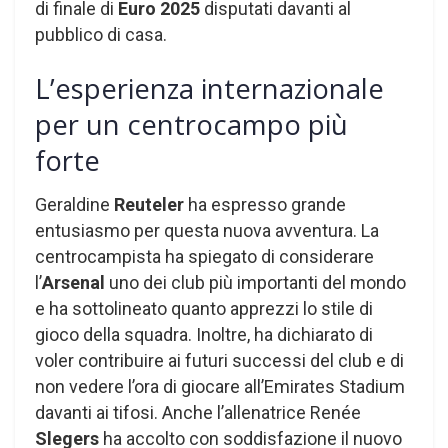
di finale di
Euro 2025
disputati davanti al
pubblico di casa.
L’esperienza internazionale
per un centrocampo più
forte
Geraldine
Reuteler
ha espresso grande
entusiasmo per questa nuova avventura. La
centrocampista ha spiegato di considerare
l’
Arsenal
uno dei club più importanti del mondo
e ha sottolineato quanto apprezzi lo stile di
gioco della squadra. Inoltre, ha dichiarato di
voler contribuire ai futuri successi del club e di
non vedere l’ora di giocare all’Emirates Stadium
davanti ai tifosi. Anche l’allenatrice Renée
Slegers
ha accolto con soddisfazione il nuovo