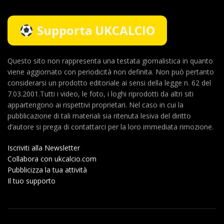
Supporta UKCALCIO
Questo sito non rappresenta una testata giornalistica in quanto
viene aggiornato con periodicità non definita. Non può pertanto
considerarsi un prodotto editoriale ai sensi della legge n. 62 del
7.03.2001.Tutti i video, le foto, i loghi riprodotti da altri siti
appartengono ai rispettivi proprietari. Nel caso in cui la
pubblicazione di tali materiali sia ritenuta lesiva del diritto
d’autore si prega di contattarci per la loro immediata rimozione.
Iscriviti alla Newsletter
Collabora con ukcalcio.com
Pubblicizza la tua attività
Il tuo supporto