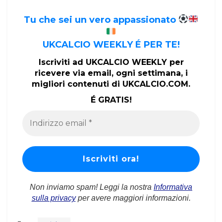
Tu che sei un vero appassionato
UKCALCIO WEEKLY É PER TE!
Iscriviti ad UKCALCIO WEEKLY per
ricevere via email, ogni settimana, i
migliori contenuti di UKCALCIO.COM.
É GRATIS!
Non inviamo spam! Leggi la nostra
Informativa
sulla privacy
per avere maggiori informazioni.