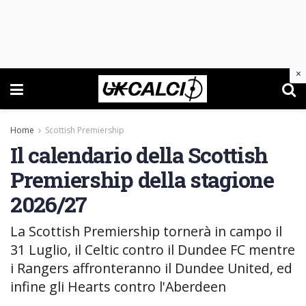
×
Home
Scottish Premiership
Il calendario della Scottish
Premiership della stagione
2026/27
La Scottish Premiership tornerà in campo il
31 Luglio, il Celtic contro il Dundee FC mentre
i Rangers affronteranno il Dundee United, ed
infine gli Hearts contro l'Aberdeen