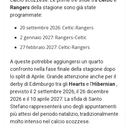
Rangers
della stagione sono già state
programmate:
20 settembre 2026: Celtic-Rangers
2 gennaio 2027: Rangers-Celtic
27 febbraio 2027: Celtic-Rangers
A queste potrebbe aggiungersi un quarto
confronto nella fase finale della stagione dopo
lo split di Aprile. Grande attenzione anche per il
derby di Edimburgo tra gli
Hearts
e l’
Hibernian
,
previsto il 2 settembre 2026, il 26 dicembre
2026 e il 10 aprile 2027. La sfida di Santo
Stefano rappresenterà uno degli appuntamenti
più attesi del periodo natalizio, tradizionalmente
molto intenso nel calcio scozzese.