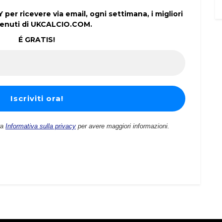
per ricevere via email, ogni settimana, i migliori
enuti di UKCALCIO.COM.
É GRATIS!
ra
Informativa sulla privacy
per avere maggiori informazioni.