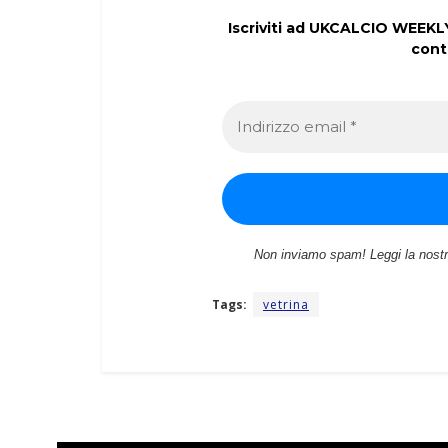
Iscriviti ad UKCALCIO WEEKLY 
cont
Non inviamo spam! Leggi la nost
Tags:
vetrina