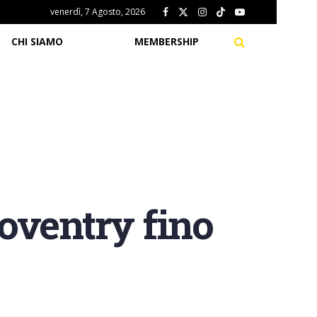
venerdì, 7 Agosto, 2026
CHI SIAMO
MEMBERSHIP
oventry fino