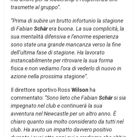
trasmette al gruppo”.
“Prima di subire un brutto infortunio la stagione
di Fabian
Schär
era buona. La sua complicità, la
sua mentalità difensiva e l’enorme esperienza
sono state una grande mancanza verso la fine
dell’ultima fase di stagione. Ha lavorato
instancabilmente per ritrovare la sua forma
fisica e non vediamo l’ora di vederlo di nuovo in
azione nella prossima stagione”.
Il direttore sportivo Ross
Wilson
ha
commentato:
“Sono lieto che Fabian
Schär
si sia
impegnato nel club e continuerà la sua
avventura nel Newcastle per un altro anno. È
chiaro quanto sia molto considerato da tutti nel
club. Ha avuto un impatto davvero positivo