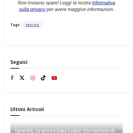
Non inviamo spam! Leggi la nostra
Informativa
sulla privacy
per avere maggiori informazioni.
Tags:
vetrina
Seguici
Ultimi Articoli
Ipswich, in arrivo Sasa Lukic: Un rinforzo di