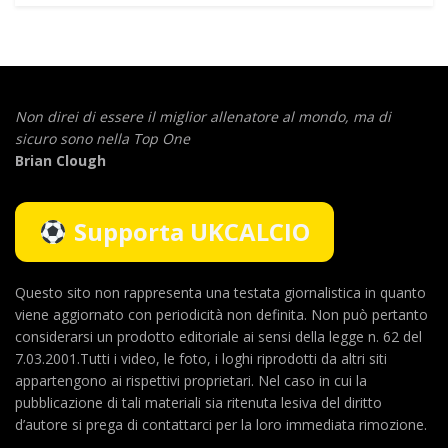
Non direi di essere il miglior allenatore al mondo,
ma di
sicuro sono nella Top One
Brian Clough
Supporta UKCALCIO
Questo sito non rappresenta una testata giornalistica in quanto
viene aggiornato con periodicità non definita. Non può pertanto
considerarsi un prodotto editoriale ai sensi della legge n. 62 del
7.03.2001.Tutti i video, le foto, i loghi riprodotti da altri siti
appartengono ai rispettivi proprietari. Nel caso in cui la
pubblicazione di tali materiali sia ritenuta lesiva del diritto
d’autore si prega di contattarci per la loro immediata rimozione.