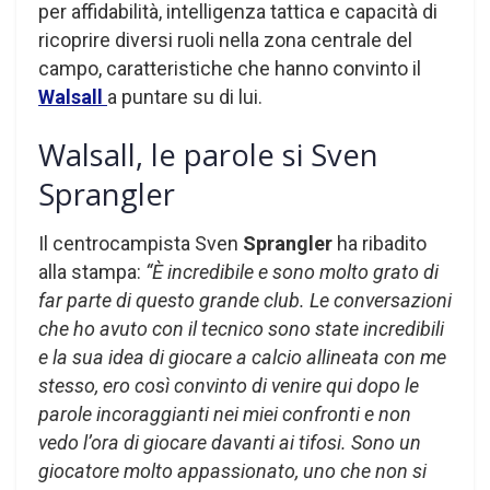
per affidabilità, intelligenza tattica e capacità di
ricoprire diversi ruoli nella zona centrale del
campo, caratteristiche che hanno convinto il
Walsall
a puntare su di lui.
Walsall, le parole si Sven
Sprangler
Il centrocampista Sven
Sprangler
ha ribadito
alla stampa:
“È incredibile e sono molto grato di
far parte di questo grande club. Le conversazioni
che ho avuto con il tecnico sono state incredibili
e la sua idea di giocare a calcio allineata con me
stesso, ero così convinto di venire qui dopo le
parole incoraggianti nei miei confronti e non
vedo l’ora di giocare davanti ai tifosi. Sono un
giocatore molto appassionato, uno che non si