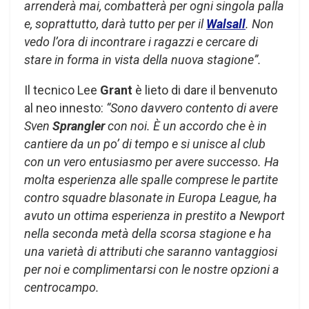
arrenderà mai, combatterà per ogni singola palla
e, soprattutto, darà tutto per per il
Walsall
. Non
vedo l’ora di incontrare i ragazzi e cercare di
stare in forma in vista della nuova stagione”.
Il tecnico Lee
Grant
è lieto di dare il benvenuto
al neo innesto:
“Sono davvero contento di avere
Sven
Sprangler
con noi. È un accordo che è in
cantiere da un po’ di tempo e si unisce al club
con un vero entusiasmo per avere successo. Ha
molta esperienza alle spalle comprese le partite
contro squadre blasonate in Europa League, ha
avuto un ottima esperienza in prestito a Newport
nella seconda metà della scorsa stagione e ha
una varietà di attributi che saranno vantaggiosi
per noi e complimentarsi con le nostre opzioni a
centrocampo.