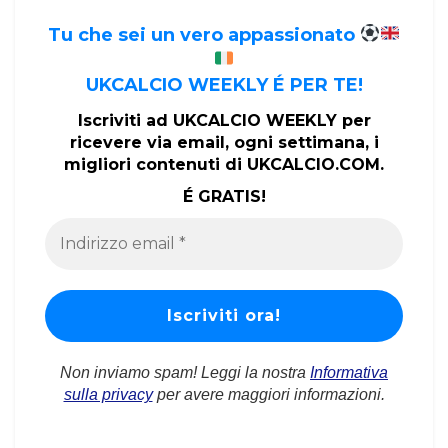
Tu che sei un vero appassionato
UKCALCIO WEEKLY É PER TE!
Iscriviti ad UKCALCIO WEEKLY per
ricevere via email, ogni settimana, i
migliori contenuti di UKCALCIO.COM.
É GRATIS!
Non inviamo spam! Leggi la nostra
Informativa
sulla privacy
per avere maggiori informazioni.