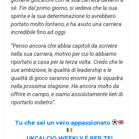
sé. Fin dal primo giorno, si vedeva che la sua
spinta e la sua determinazione lo avrebbero
portato molto lontano, e ha avuto una carriera
incredibile fino ad oggi.
“Penso ancora che abbia capitoli da scrivere
nella sua carriera, motivo per cui lo abbiamo
riportato a casa per la terza volta. Credo che le
sue ambizione, le qualità di leadership e le
qualità di gioco saranno enormi per la squadra
nella prossima stagione. Ha ancora molto da
offrire in campo, e siamo assolutamente lieti di
riportarlo indietro”.
Tu che sei un vero appassionato
UKCALCIO WEEKLY É PER TE!