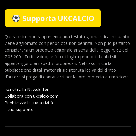
Supporta UKCALCIO
Questo sito non rappresenta una testata giornalistica in quanto
viene aggiornato con periodicità non definita. Non può pertanto
considerarsi un prodotto editoriale ai sensi della legge n. 62 del
7.03.2001.Tutti i video, le foto, i loghi riprodotti da altri siti
appartengono ai rispettivi proprietari. Nel caso in cui la
pubblicazione di tali materiali sia ritenuta lesiva del diritto
d’autore si prega di contattarci per la loro immediata rimozione.
Iscriviti alla Newsletter
Collabora con ukcalcio.com
Pubblicizza la tua attività
Il tuo supporto