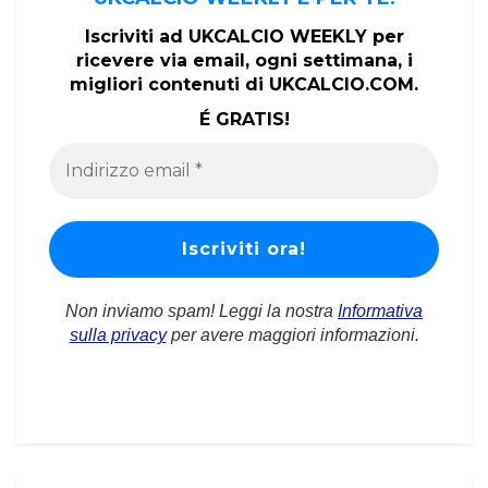
Iscriviti ad UKCALCIO WEEKLY per
ricevere via email, ogni settimana, i
migliori contenuti di UKCALCIO.COM.
É GRATIS!
Non inviamo spam! Leggi la nostra
Informativa
sulla privacy
per avere maggiori informazioni.