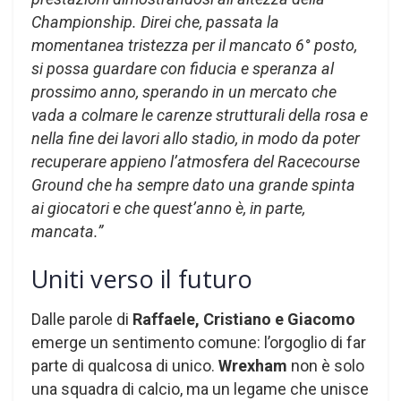
Championship. Direi che, passata la
momentanea tristezza per il mancato 6° posto,
si possa guardare con fiducia e speranza al
prossimo anno, sperando in un mercato che
vada a colmare le carenze strutturali della rosa e
nella fine dei lavori allo stadio, in modo da poter
recuperare appieno l’atmosfera del Racecourse
Ground che ha sempre dato una grande spinta
ai giocatori e che quest’anno è, in parte,
mancata.”
Uniti verso il futuro
Dalle parole di
Raffaele, Cristiano e Giacomo
emerge un sentimento comune: l’orgoglio di far
parte di qualcosa di unico.
Wrexham
non è solo
una squadra di calcio, ma un legame che unisce