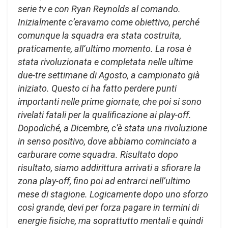
serie tv e con Ryan Reynolds al comando.
Inizialmente c’eravamo come obiettivo, perché
comunque la squadra era stata costruita,
praticamente, all’ultimo momento. La rosa è
stata rivoluzionata e completata nelle ultime
due-tre settimane di Agosto, a campionato già
iniziato. Questo ci ha fatto perdere punti
importanti nelle prime giornate, che poi si sono
rivelati fatali per la qualificazione ai play-off.
Dopodiché, a Dicembre, c’è stata una rivoluzione
in senso positivo, dove abbiamo cominciato a
carburare come squadra. Risultato dopo
risultato, siamo addirittura arrivati a sfiorare la
zona play-off, fino poi ad entrarci nell’ultimo
mese di stagione. Logicamente dopo uno sforzo
così grande, devi per forza pagare in termini di
energie fisiche, ma soprattutto mentali e quindi