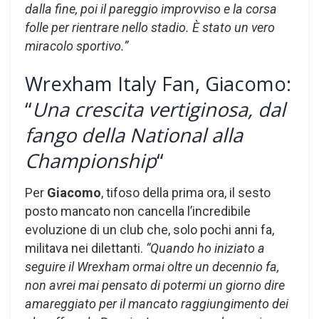
dalla fine, poi il pareggio improvviso e la corsa
folle per rientrare nello stadio. È stato un vero
miracolo sportivo.”
Wrexham Italy Fan, Giacomo:
“
Una crescita vertiginosa, dal
fango della National alla
Championship
“
Per
Giacomo
, tifoso della prima ora, il sesto
posto mancato non cancella l’incredibile
evoluzione di un club che, solo pochi anni fa,
militava nei dilettanti.
“Quando ho iniziato a
seguire il Wrexham ormai oltre un decennio fa,
non avrei mai pensato di potermi un giorno dire
amareggiato per il mancato raggiungimento dei