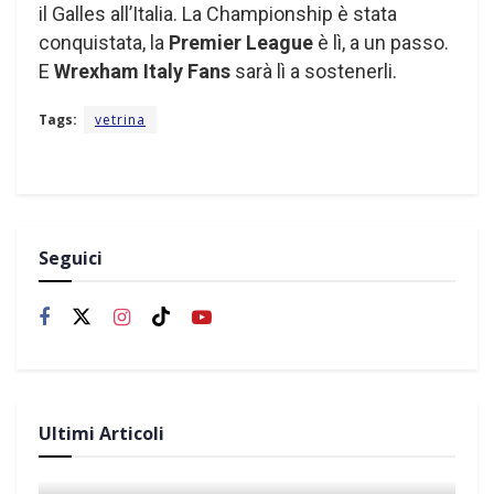
il Galles all’Italia. La Championship è stata
conquistata, la
Premier League
è lì, a un passo.
E
Wrexham Italy Fans
sarà lì a sostenerli.
Tags:
vetrina
Seguici
Ultimi Articoli