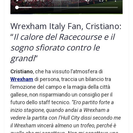
Wrexham Italy Fan, Cristiano:
“
Il calore del Racecourse e il
sogno sfiorato contro le
grandi
“
Cristiano
, che ha vissuto l’atmosfera di
Wrexham
di persona, traccia un bilancio tra
l’emozione del campo e la magia della città
gallese, non risparmiando un consiglio per il
futuro dello staff tecnico.
“Ero partito forte a
inizio stagione, quando andai a Wrexham a
vedere la partita con l’Hull City dissi secondo me
il Wrexham vincerà almeno un trofeo, perché è