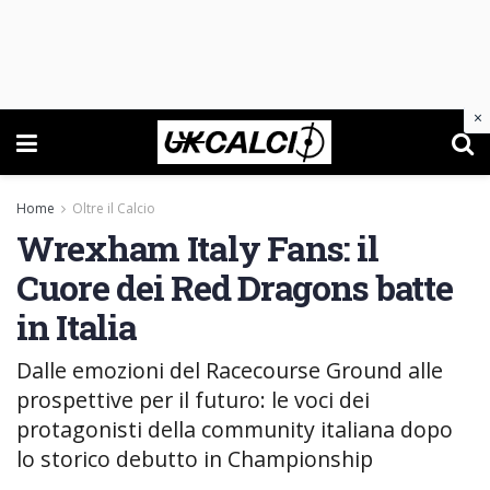
×
Home
Oltre il Calcio
Wrexham Italy Fans: il
Cuore dei Red Dragons batte
in Italia
Dalle emozioni del Racecourse Ground alle
prospettive per il futuro: le voci dei
protagonisti della community italiana dopo
lo storico debutto in Championship