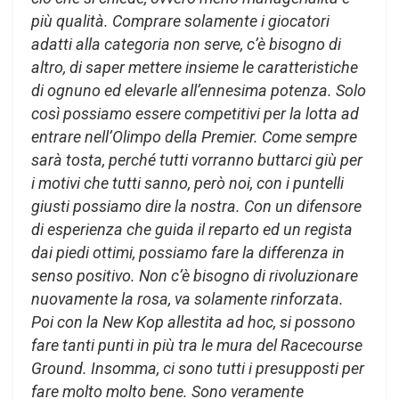
più qualità. Comprare solamente i giocatori
adatti alla categoria non serve, c’è bisogno di
altro, di saper mettere insieme le caratteristiche
di ognuno ed elevarle all’ennesima potenza. Solo
così possiamo essere competitivi per la lotta ad
entrare nell’Olimpo della Premier. Come sempre
sarà tosta, perché tutti vorranno buttarci giù per
i motivi che tutti sanno, però noi, con i puntelli
giusti possiamo dire la nostra. Con un difensore
di esperienza che guida il reparto ed un regista
dai piedi ottimi, possiamo fare la differenza in
senso positivo. Non c’è bisogno di rivoluzionare
nuovamente la rosa, va solamente rinforzata.
Poi con la New Kop allestita ad hoc, si possono
fare tanti punti in più tra le mura del Racecourse
Ground. Insomma, ci sono tutti i presupposti per
fare molto molto bene. Sono veramente