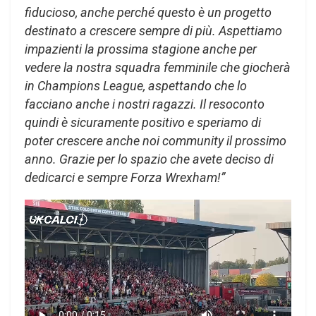
fiducioso, anche perché questo è un progetto
destinato a crescere sempre di più. Aspettiamo
impazienti la prossima stagione anche per
vedere la nostra squadra femminile che giocherà
in Champions League, aspettando che lo
facciano anche i nostri ragazzi. Il resoconto
quindi è sicuramente positivo e speriamo di
poter crescere anche noi community il prossimo
anno. Grazie per lo spazio che avete deciso di
dedicarci e sempre Forza Wrexham!”