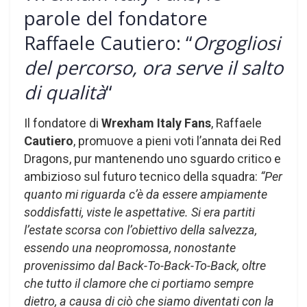
parole del fondatore
Raffaele Cautiero: “
Orgogliosi
del percorso, ora serve il salto
di qualità
“
Il fondatore di
Wrexham Italy Fans
, Raffaele
Cautiero
, promuove a pieni voti l’annata dei Red
Dragons, pur mantenendo uno sguardo critico e
ambizioso sul futuro tecnico della squadra:
“Per
quanto mi riguarda c’è da essere ampiamente
soddisfatti, viste le aspettative. Si era partiti
l’estate scorsa con l’obiettivo della salvezza,
essendo una neopromossa, nonostante
provenissimo dal Back-To-Back-To-Back, oltre
che tutto il clamore che ci portiamo sempre
dietro, a causa di ciò che siamo diventati con la