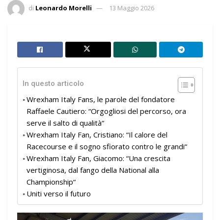
di
Leonardo Morelli
13 Maggio 2026
In questo articolo
Wrexham Italy Fans, le parole del fondatore
Raffaele Cautiero: “Orgogliosi del percorso, ora
serve il salto di qualità“
Wrexham Italy Fan, Cristiano: “Il calore del
Racecourse e il sogno sfiorato contro le grandi“
Wrexham Italy Fan, Giacomo: “Una crescita
vertiginosa, dal fango della National alla
Championship“
Uniti verso il futuro