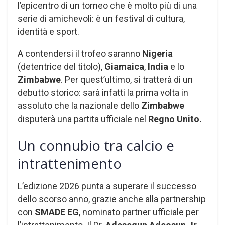
l’epicentro di un torneo che è molto più di una
serie di amichevoli: è un festival di cultura,
identità e sport.
A contendersi il trofeo saranno
Nigeria
(detentrice del titolo),
Giamaica
,
India
e lo
Zimbabwe
. Per quest’ultimo, si tratterà di un
debutto storico: sarà infatti la prima volta in
assoluto che la nazionale dello
Zimbabwe
disputerà una partita ufficiale nel
Regno Unito.
Un connubio tra calcio e
intrattenimento
L’edizione 2026 punta a superare il successo
dello scorso anno, grazie anche alla partnership
con
SMADE EG
, nominato partner ufficiale per