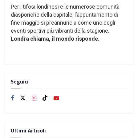
Per i tifosi londinesi e le numerose comunità
diasporiche della capitale, l’appuntamento di
fine maggio si preannuncia come uno degli
eventi sportivi più vibranti della stagione.
Londra chiama, il mondo risponde.
Seguici
Ultimi Articoli