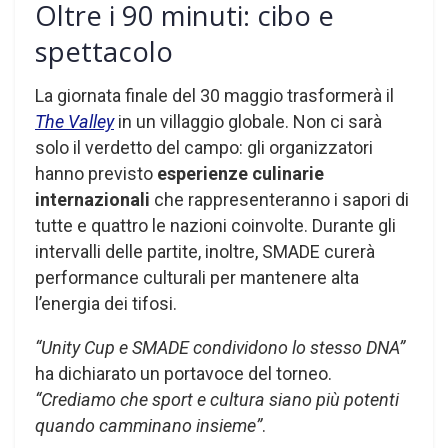
Oltre i 90 minuti: cibo e
spettacolo
La giornata finale del 30 maggio trasformerà il
The Valley
in un villaggio globale. Non ci sarà
solo il verdetto del campo: gli organizzatori
hanno previsto
esperienze culinarie
internazionali
che rappresenteranno i sapori di
tutte e quattro le nazioni coinvolte. Durante gli
intervalli delle partite, inoltre, SMADE curerà
performance culturali per mantenere alta
l’energia dei tifosi.
“Unity Cup e SMADE condividono lo stesso DNA”
ha dichiarato un portavoce del torneo.
“Crediamo che sport e cultura siano più potenti
quando camminano insieme”
.