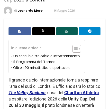
di
Leonardo Morelli
9 Maggio 2026
In questo articolo
Un connubio tra calcio e intrattenimento
Il Programma del Torneo
Oltre i 90 minuti: cibo e spettacolo
Il grande calcio internazionale torna a respirare
l’aria del sud di Londra. È ufficiale: sarà lo storico
The Valley Stadium
, casa del
Charlton Athletic
,
a ospitare l’edizione 2026 della
Unity Cup
. Dal
26 al 30 maggio
, il prato londinese diventerà