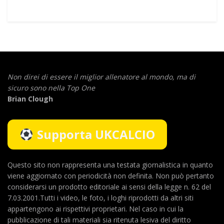
Non direi di essere il miglior allenatore al mondo,
ma di
sicuro sono nella Top One
Brian Clough
Supporta UKCALCIO
Questo sito non rappresenta una testata giornalistica in quanto
viene aggiornato con periodicità non definita. Non può pertanto
considerarsi un prodotto editoriale ai sensi della legge n. 62 del
7.03.2001.Tutti i video, le foto, i loghi riprodotti da altri siti
appartengono ai rispettivi proprietari. Nel caso in cui la
pubblicazione di tali materiali sia ritenuta lesiva del diritto