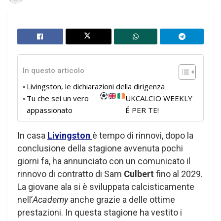
In questo articolo
Livingston, le dichiarazioni della dirigenza
Tu che sei un vero
UKCALCIO WEEKLY
appassionato
É PER TE!
In casa
Livingston
è tempo di rinnovi, dopo la
conclusione della stagione avvenuta pochi
giorni fa, ha annunciato con un comunicato il
rinnovo di contratto di Sam
Culbert
fino al 2029.
La giovane ala si è sviluppata calcisticamente
nell’
Academy
anche grazie a delle ottime
prestazioni. In questa stagione ha vestito i