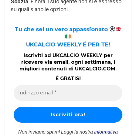
Scozia
. Finora il suo agente non si è espresso
su quali siano le opzioni.
Tu che sei un vero appassionato
UKCALCIO WEEKLY É PER TE!
Iscriviti ad UKCALCIO WEEKLY per
ricevere via email, ogni settimana, i
migliori contenuti di UKCALCIO.COM.
É GRATIS!
Non inviamo spam! Leggi la nostra
Informativa