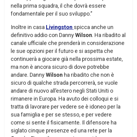
nella prima squadra, il che dovrà essere
fondamentale per il suo sviluppo.”
Inoltre in casa
Livingston
spicca anche un
definitivo addio con Danny
Wilson
. Ha ribadito al
canale ufficiale che prenderà in considerazione
le sue opzioni per il futuro e si aspetta che
continuerà a giocare già nella prossima estate,
ma non è ancora sicuro di dove potrebbe
andare. Danny
Wilson
ha ribadito che non è
sicuro di qualche strada percorrerà, se vuole
andare di nuovo all’estero negli Stati Uniti o
rimanere in Europa. Ha avuto dei colloqui e si
tratta di lavorare per vedere se è idoneo per la
sua famiglia e per se stesso, e per vedere
come si sente il fisicamente. Il difensore ha
siglato cinque presenze ed una rete per la