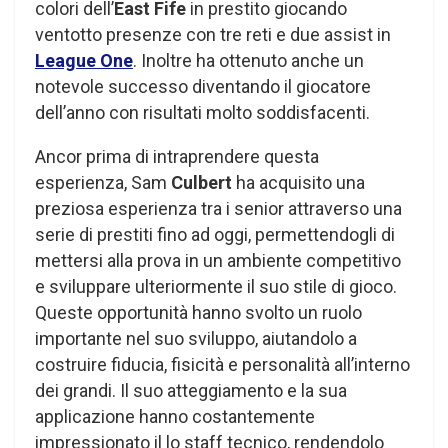
colori dell’
East Fife
in prestito giocando
ventotto presenze con tre reti e due assist in
League One
. Inoltre ha ottenuto anche un
notevole successo diventando il giocatore
dell’anno con risultati molto soddisfacenti.
Ancor prima di intraprendere questa
esperienza, Sam
Culbert
ha acquisito una
preziosa esperienza tra i senior attraverso una
serie di prestiti fino ad oggi, permettendogli di
mettersi alla prova in un ambiente competitivo
e sviluppare ulteriormente il suo stile di gioco.
Queste opportunità hanno svolto un ruolo
importante nel suo sviluppo, aiutandolo a
costruire fiducia, fisicità e personalità all’interno
dei grandi. Il suo atteggiamento e la sua
applicazione hanno costantemente
impressionato il lo staff tecnico, rendendolo