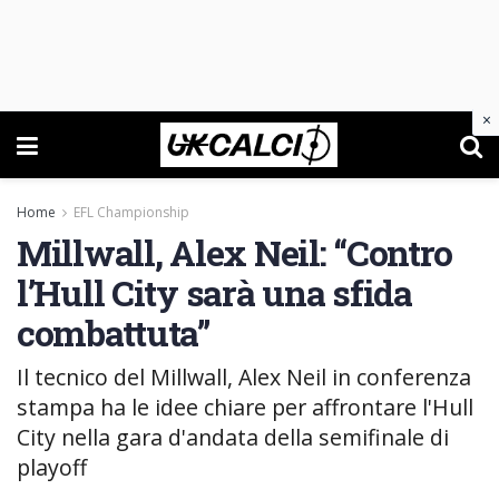
×
Home
EFL Championship
Millwall, Alex Neil: “Contro
l’Hull City sarà una sfida
combattuta”
Il tecnico del Millwall, Alex Neil in conferenza
stampa ha le idee chiare per affrontare l'Hull
City nella gara d'andata della semifinale di
playoff