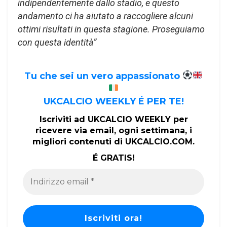
indipendentemente dallo stadio, e questo
andamento ci ha aiutato a raccogliere alcuni
ottimi risultati in questa stagione. Proseguiamo
con questa identità”
Tu che sei un vero appassionato
UKCALCIO WEEKLY É PER TE!
Iscriviti ad UKCALCIO WEEKLY per
ricevere via email, ogni settimana, i
migliori contenuti di UKCALCIO.COM.
É GRATIS!