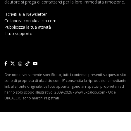
d’autore si prega di contattarci per la loro immediata rimozione.
Iscriviti alla Newsletter
Collabora con ukcalcio.com
Pubblicizza la tua attività
Il tuo supporto
Ove non diversamente specificato, tutti i contenuti presenti su questo sito
sono di proprietà di ukcalcio.com. E' consentita la riproduzione mediante
link alla fonte originale. Le foto appartengono ai rispettivi proprietari ed
hanno solo scopo illustrativo. 2009-2026 - www.ukcalcio.com - UK e
UKCALCIO sono marchi registrati