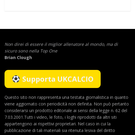
Non direi di essere il miglior allenatore al mondo,
ma di
sicuro sono nella Top One
Brian Clough
Supporta UKCALCIO
Questo sito non rappresenta una testata giornalistica in quanto
viene aggiornato con periodicità non definita. Non può pertanto
considerarsi un prodotto editoriale ai sensi della legge n. 62 del
7.03.2001.Tutti i video, le foto, i loghi riprodotti da altri siti
appartengono ai rispettivi proprietari. Nel caso in cui la
pubblicazione di tali materiali sia ritenuta lesiva del diritto