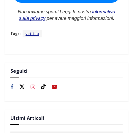
Non inviamo spam! Leggi la nostra
Informativa
sulla privacy
per avere maggiori informazioni.
Tags:
vetrina
Seguici
Ultimi Articoli