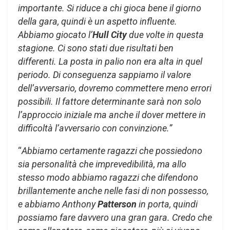
importante. Si riduce a chi gioca bene il giorno
della gara, quindi è un aspetto influente.
Abbiamo giocato l’
Hull City
due volte in questa
stagione. Ci sono stati due risultati ben
differenti. La posta in palio non era alta in quel
periodo. Di conseguenza sappiamo il valore
dell’avversario, dovremo commettere meno errori
possibili. Il fattore determinante sarà non solo
l’approccio iniziale ma anche il dover mettere in
difficoltà l’avversario con convinzione.”
“
Abbiamo certamente ragazzi che possiedono
sia personalità che imprevedibilità, ma allo
stesso modo abbiamo ragazzi che difendono
brillantemente anche nelle fasi di non possesso,
e abbiamo Anthony
Patterson
in porta, quindi
possiamo fare davvero una gran gara. Credo che