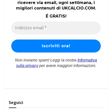
ricevere via email, ogni settimana, i
migliori contenuti di UKCALCIO.COM.
É GRATIS!
Non inviamo spam! Leggi la nostra
Informativa
sulla privacy
per avere maggiori informazioni.
Seguici