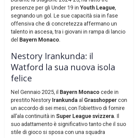
presenze per gli Under 19 in
Youth League
,
segnando un gol. Le sue capacità sia in fase
offensiva che di concretezza affermano un
talento in ascesa, tra i giovani in rampa di lancio
del
Bayern Monaco
.
Nestory Irankunda: il
Watford la sua nuova isola
felice
Nel Gennaio 2025, il
Bayern Monaco
cede in
prestito Nestory
Irankunda
al
Grasshopper
con
un accordo di sei mesi, con l’obiettivo di fornire
all’ala continuità in
Super League svizzera
. Il
suo adattamento è significativo tanto che il suo
stile di gioco si sposa con una squadra