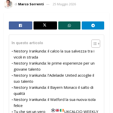
di
Marco Sorrenti
25 Maggio 2026
In questo articolo
Nestory Irankunda: il calcio la sua salvezza tra i
vicoli in strada
Nestory Irankunda: le prime esperienze per un
giovane talento
Nestory Irankunda: l’Adelaide United accoglie il
suo talento
Nestory Irankunda: il Bayern Monaco il salto di
qualità
Nestory Irankunda: il Watford la sua nuova isola
felice
Tu che sei un vero
UKCALCIO WEEKLY