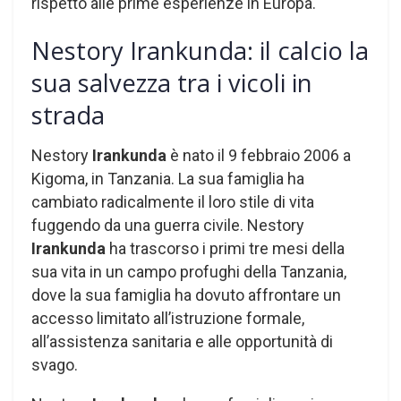
rispetto alle prime esperienze in Europa.
Nestory Irankunda: il calcio la
sua salvezza tra i vicoli in
strada
Nestory
Irankunda
è nato il 9 febbraio 2006 a
Kigoma, in Tanzania. La sua famiglia ha
cambiato radicalmente il loro stile di vita
fuggendo da una guerra civile. Nestory
Irankunda
ha trascorso i primi tre mesi della
sua vita in un campo profughi della Tanzania,
dove la sua famiglia ha dovuto affrontare un
accesso limitato all’istruzione formale,
all’assistenza sanitaria e alle opportunità di
svago.