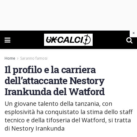
×
Home
Saranno famosi
Il profilo e la carriera
dell’attaccante Nestory
Irankunda del Watford
Un giovane talento della tanzania, con
esplosività ha conquistato la stima dello staff
tecnico e della tifoseria del Watford, si tratta
di Nestory Irankunda