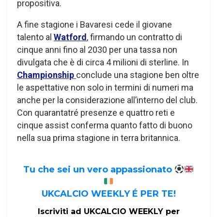
propositiva.
A fine stagione i Bavaresi cede il giovane
talento al
Watford
, firmando un contratto di
cinque anni fino al 2030 per una tassa non
divulgata che è di circa 4 milioni di sterline. In
Championship
conclude una stagione ben oltre
le aspettative non solo in termini di numeri ma
anche per la considerazione all’interno del club.
Con quarantatré presenze e quattro reti e
cinque assist conferma quanto fatto di buono
nella sua prima stagione in terra britannica.
Tu che sei un vero appassionato
UKCALCIO WEEKLY É PER TE!
Iscriviti ad UKCALCIO WEEKLY per