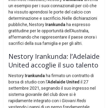
un esempio per i suoi connazionali per ciò che
ha vissuto aprendosi le porte del calcio con
determinazione e sacrificio.
Nelle dichiarazioni
pubbliche, Nestory
Irankunda
ha espresso
gratitudine per le opportunità dell’Australia,
affermando che rappresentare il paese onora i
sacrifici della sua famiglia e per gli altri.
Nestory Irankunda: l’Adelaide
United accoglie il suo talento
Nestory
Irankunda
ha firmato un contratto di
borsa di studio con l’
Adelaide United
il 27
settembre 2021, segnando il suo ingresso nel
sistema giovanile del club dove si è
rapidamente integrato con i
Giovani Reds
vestendo i panni di un perno fondamentale.