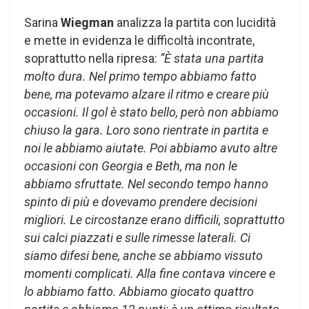
Sarina
Wiegman
analizza la partita con lucidità
e mette in evidenza le difficoltà incontrate,
soprattutto nella ripresa:
“È stata una partita
molto dura. Nel primo tempo abbiamo fatto
bene, ma potevamo alzare il ritmo e creare più
occasioni. Il gol è stato bello, però non abbiamo
chiuso la gara. Loro sono rientrate in partita e
noi le abbiamo aiutate. Poi abbiamo avuto altre
occasioni con Georgia e Beth, ma non le
abbiamo sfruttate. Nel secondo tempo hanno
spinto di più e dovevamo prendere decisioni
migliori. Le circostanze erano difficili, soprattutto
sui calci piazzati e sulle rimesse laterali. Ci
siamo difesi bene, anche se abbiamo vissuto
momenti complicati.
Alla fine contava vincere e
lo abbiamo fatto. Abbiamo giocato quattro