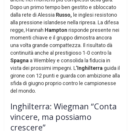
Dopo un primo tempo ben gestito e sbloccato
dalla rete di Alessia
Russo,
le inglesi resistono
alla pressione islandese nella ripresa. La difesa
regge, Hannah
Hampton
risponde presente nei
momenti chiave e il gruppo dimostra ancora
una volta grande compattezza. Il risultato dà
continuità anche al prestigioso 1-0 contro la
Spagna
a Wembley e consolida la fiducia in
vista dei prossimi impegni. L
’Inghilterra
guida il
girone con 12 punti e guarda con ambizione alla
sfida di giugno proprio contro le campionesse
del mondo.
Inghilterra: Wiegman “Conta
vincere, ma possiamo
crescere”