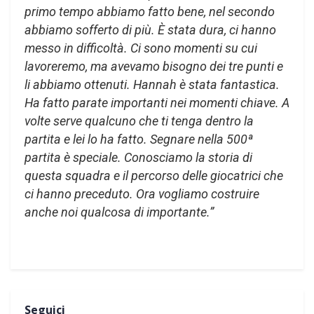
primo tempo abbiamo fatto bene, nel secondo
abbiamo sofferto di più. È stata dura, ci hanno
messo in difficoltà. Ci sono momenti su cui
lavoreremo, ma avevamo bisogno dei tre punti e
li abbiamo ottenuti. Hannah è stata fantastica.
Ha fatto parate importanti nei momenti chiave. A
volte serve qualcuno che ti tenga dentro la
partita e lei lo ha fatto. Segnare nella 500ª
partita è speciale. Conosciamo la storia di
questa squadra e il percorso delle giocatrici che
ci hanno preceduto. Ora vogliamo costruire
anche noi qualcosa di importante.”
Seguici