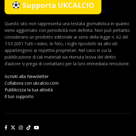
Supporta UKCALCIO
Questo sito non rappresenta una testata giornalistica in quanto
viene aggiornato con periodicità non definita. Non può pertanto
considerarsi un prodotto editoriale ai sensi della legge n. 62 del
7.03.2001.Tutti i video, le foto, i loghi riprodotti da altri siti
appartengono ai rispettivi proprietari. Nel caso in cui la
pubblicazione di tali materiali sia ritenuta lesiva del diritto
d’autore si prega di contattarci per la loro immediata rimozione.
Iscriviti alla Newsletter
Collabora con ukcalcio.com
Pubblicizza la tua attività
Il tuo supporto