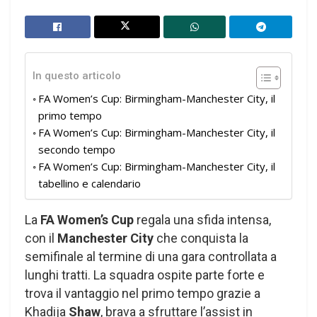
In questo articolo
FA Women’s Cup: Birmingham-Manchester City, il
primo tempo
FA Women’s Cup: Birmingham-Manchester City, il
secondo tempo
FA Women’s Cup: Birmingham-Manchester City, il
tabellino e calendario
La
FA Women’s Cup
regala una sfida intensa,
con il
Manchester City
che conquista la
semifinale al termine di una gara controllata a
lunghi tratti. La squadra ospite parte forte e
trova il vantaggio nel primo tempo grazie a
Khadija
Shaw
, brava a sfruttare l’assist in