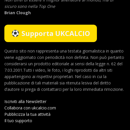
sicuro sono nella Top One
Brian Clough
Supporta UKCALCIO
Questo sito non rappresenta una testata giornalistica in quanto
viene aggiornato con periodicità non definita. Non può pertanto
considerarsi un prodotto editoriale ai sensi della legge n. 62 del
7.03.2001.Tutti i video, le foto, i loghi riprodotti da altri siti
appartengono ai rispettivi proprietari. Nel caso in cui la
pubblicazione di tali materiali sia ritenuta lesiva del diritto
d’autore si prega di contattarci per la loro immediata rimozione.
Iscriviti alla Newsletter
Collabora con ukcalcio.com
Pubblicizza la tua attività
Il tuo supporto