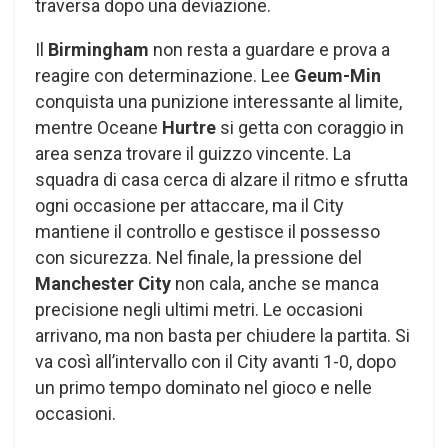
traversa dopo una deviazione.
Il
Birmingham
non resta a guardare e prova a
reagire con determinazione. Lee
Geum-Min
conquista una punizione interessante al limite,
mentre Oceane
Hurtre
si getta con coraggio in
area senza trovare il guizzo vincente. La
squadra di casa cerca di alzare il ritmo e sfrutta
ogni occasione per attaccare, ma il City
mantiene il controllo e gestisce il possesso
con sicurezza. Nel finale, la pressione del
Manchester City
non cala, anche se manca
precisione negli ultimi metri. Le occasioni
arrivano, ma non basta per chiudere la partita. Si
va così all’intervallo con il City avanti 1-0, dopo
un primo tempo dominato nel gioco e nelle
occasioni.