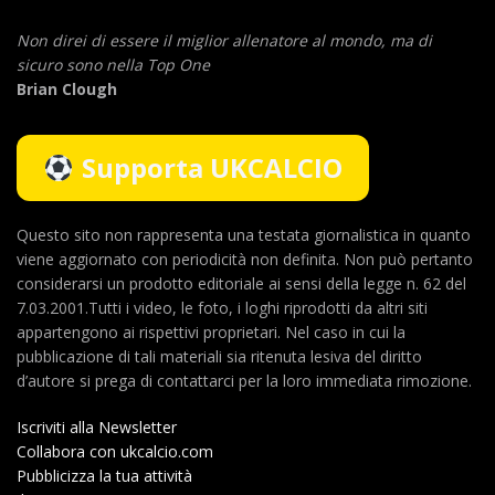
Non direi di essere il miglior allenatore al mondo,
ma di
sicuro sono nella Top One
Brian Clough
Supporta UKCALCIO
Questo sito non rappresenta una testata giornalistica in quanto
viene aggiornato con periodicità non definita. Non può pertanto
considerarsi un prodotto editoriale ai sensi della legge n. 62 del
7.03.2001.Tutti i video, le foto, i loghi riprodotti da altri siti
appartengono ai rispettivi proprietari. Nel caso in cui la
pubblicazione di tali materiali sia ritenuta lesiva del diritto
d’autore si prega di contattarci per la loro immediata rimozione.
Iscriviti alla Newsletter
Collabora con ukcalcio.com
Pubblicizza la tua attività