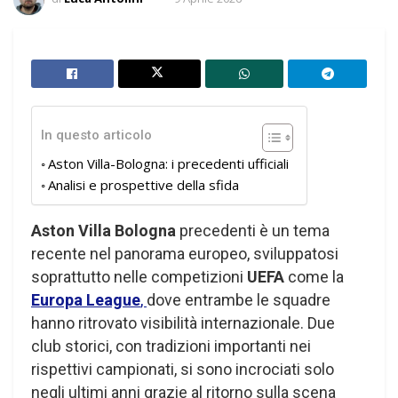
In questo articolo
Aston Villa-Bologna: i precedenti ufficiali
Analisi e prospettive della sfida
Aston Villa
Bologna
precedenti è un tema
recente nel panorama europeo, sviluppatosi
soprattutto nelle competizioni
UEFA
come la
Europa League
,
dove entrambe le squadre
hanno ritrovato visibilità internazionale. Due
club storici, con tradizioni importanti nei
rispettivi campionati, si sono incrociati solo
negli ultimi anni grazie al ritorno sulla scena