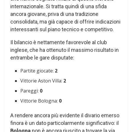
internazionale. Si tratta quindi di una sfida
ancora giovane, priva di una tradizione
consolidata, ma già capace di offrire indicazioni
interessanti sul piano tecnico e competitivo.
Il bilancio è nettamente favorevole al club
inglese, che ha ottenuto il massimo risultato in
entrambe le gare disputate:
Partite giocate:
2
Vittorie Aston Villa:
2
Pareggi:
0
Vittorie Bologna:
0
A rendere ancora più evidente il divario emerso
finora è un dato particolarmente significativo: il
Bologna
non è ancora riuscito a trovare la via