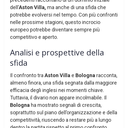
dell’
Aston Villa,
ma anche di una sfida che
potrebbe evolversi nel tempo. Con più confronti
nelle prossime stagioni, questo incrocio
europeo potrebbe diventare sempre più
competitivo e aperto.
Analisi e prospettive della
sfida
Il confronto tra
Aston Villa
e
Bologna
racconta,
almeno finora, una sfida segnata dalla maggiore
efficacia degli inglesi nei momenti chiave.
Tuttavia, il divario non appare incolmabile. Il
Bologna
ha mostrato segnali di crescita,
soprattutto sul piano dell’organizzazione e della
competitività, riuscendo a restare più a lungo
dentro la partita rispetto al primo confronto.