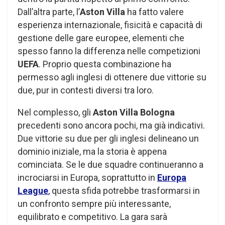
Dall’altra parte, l’
Aston Villa
ha fatto valere
esperienza internazionale, fisicità e capacità di
gestione delle gare europee, elementi che
spesso fanno la differenza nelle competizioni
UEFA
. Proprio questa combinazione ha
permesso agli inglesi di ottenere due vittorie su
due, pur in contesti diversi tra loro.
Nel complesso, gli
Aston Villa Bologna
precedenti sono ancora pochi, ma già indicativi.
Due vittorie su due per gli inglesi delineano un
dominio iniziale, ma la storia è appena
cominciata. Se le due squadre continueranno a
incrociarsi in Europa, soprattutto in
Europa
League
,
questa sfida potrebbe trasformarsi in
un confronto sempre più interessante,
equilibrato e competitivo. La gara sarà