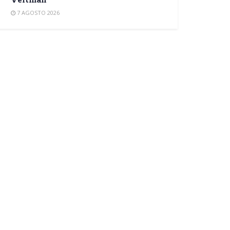
7 AGOSTO 2026