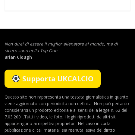
Non direi di essere il miglior allenatore al mondo,
ma di
sicuro sono nella Top One
Brian Clough
Supporta UKCALCIO
Questo sito non rappresenta una testata giornalistica in quanto
viene aggiornato con periodicità non definita. Non può pertanto
considerarsi un prodotto editoriale ai sensi della legge n. 62 del
7.03.2001.Tutti i video, le foto, i loghi riprodotti da altri siti
appartengono ai rispettivi proprietari. Nel caso in cui la
pubblicazione di tali materiali sia ritenuta lesiva del diritto