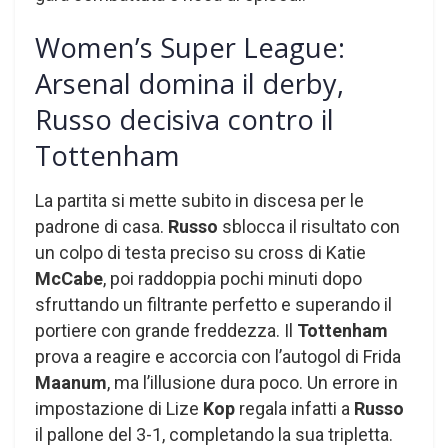
Women’s Super League:
Arsenal domina il derby,
Russo decisiva contro il
Tottenham
La partita si mette subito in discesa per le
padrone di casa.
Russo
sblocca il risultato con
un colpo di testa preciso su cross di Katie
McCabe
, poi raddoppia pochi minuti dopo
sfruttando un filtrante perfetto e superando il
portiere con grande freddezza. Il
Tottenham
prova a reagire e accorcia con l’autogol di Frida
Maanum
, ma l’illusione dura poco. Un errore in
impostazione di Lize
Kop
regala infatti a
Russo
il pallone del 3-1, completando la sua tripletta.