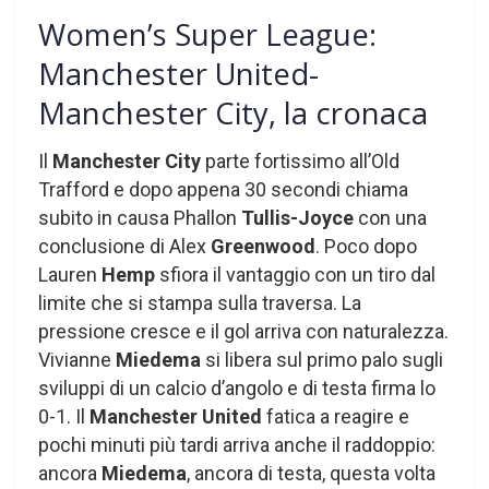
Women’s Super League:
Manchester United-
Manchester City, la cronaca
Il
Manchester City
parte fortissimo all’Old
Trafford e dopo appena 30 secondi chiama
subito in causa Phallon
Tullis-Joyce
con una
conclusione di Alex
Greenwood
. Poco dopo
Lauren
Hemp
sfiora il vantaggio con un tiro dal
limite che si stampa sulla traversa. La
pressione cresce e il gol arriva con naturalezza.
Vivianne
Miedema
si libera sul primo palo sugli
sviluppi di un calcio d’angolo e di testa firma lo
0-1. Il
Manchester United
fatica a reagire e
pochi minuti più tardi arriva anche il raddoppio:
ancora
Miedema
, ancora di testa, questa volta