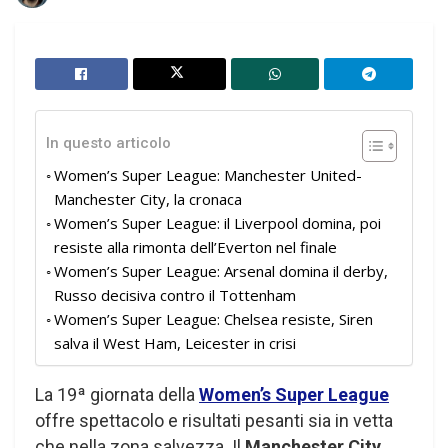
In questo articolo
Women’s Super League: Manchester United-
Manchester City, la cronaca
Women’s Super League: il Liverpool domina, poi
resiste alla rimonta dell’Everton nel finale
Women’s Super League: Arsenal domina il derby,
Russo decisiva contro il Tottenham
Women’s Super League: Chelsea resiste, Siren
salva il West Ham, Leicester in crisi
La 19ª giornata della
Women’s Super League
offre spettacolo e risultati pesanti sia in vetta
che nella zona salvezza. Il
Manchester City