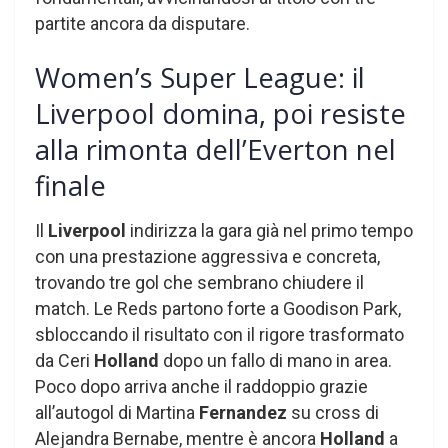
partite ancora da disputare.
Women’s Super League: il
Liverpool domina, poi resiste
alla rimonta dell’Everton nel
finale
Il
Liverpool
indirizza la gara già nel primo tempo
con una prestazione aggressiva e concreta,
trovando tre gol che sembrano chiudere il
match. Le Reds partono forte a Goodison Park,
sbloccando il risultato con il rigore trasformato
da Ceri
Holland
dopo un fallo di mano in area.
Poco dopo arriva anche il raddoppio grazie
all’autogol di Martina
Fernandez
su cross di
Alejandra Bernabe, mentre è ancora
Holland
a