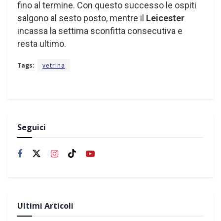
fino al termine. Con questo successo le ospiti
salgono al sesto posto, mentre il
Leicester
incassa la settima sconfitta consecutiva e
resta ultimo.
Tags:
vetrina
Seguici
Ultimi Articoli