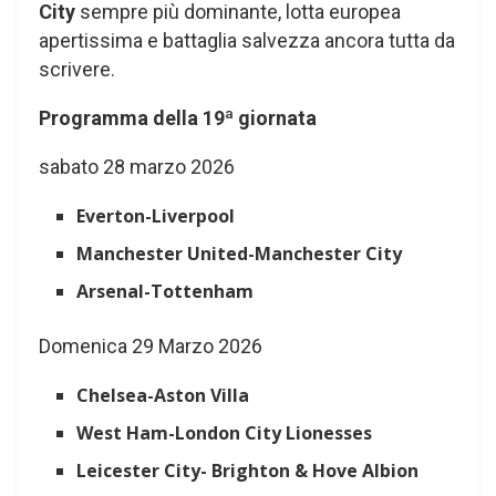
City
sempre più dominante, lotta europea
apertissima e battaglia salvezza ancora tutta da
scrivere.
Programma della 19ª giornata
sabato 28 marzo 2026
Everton-Liverpool
Manchester United-Manchester City
Arsenal-Tottenham
Domenica 29 Marzo 2026
Chelsea-Aston Villa
West Ham-London City Lionesses
Leicester City- Brighton & Hove Albion