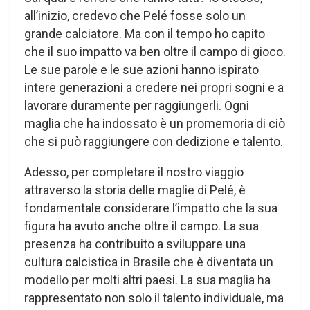
all’inizio, credevo che Pelé fosse solo un
grande calciatore. Ma con il tempo ho capito
che il suo impatto va ben oltre il campo di gioco.
Le sue parole e le sue azioni hanno ispirato
intere generazioni a credere nei propri sogni e a
lavorare duramente per raggiungerli. Ogni
maglia che ha indossato è un promemoria di ciò
che si può raggiungere con dedizione e talento.
Adesso, per completare il nostro viaggio
attraverso la storia delle maglie di Pelé, è
fondamentale considerare l’impatto che la sua
figura ha avuto anche oltre il campo. La sua
presenza ha contribuito a sviluppare una
cultura calcistica in Brasile che è diventata un
modello per molti altri paesi. La sua maglia ha
rappresentato non solo il talento individuale, ma