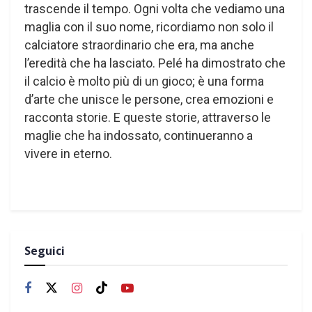
trascende il tempo. Ogni volta che vediamo una
maglia con il suo nome, ricordiamo non solo il
calciatore straordinario che era, ma anche
l’eredità che ha lasciato. Pelé ha dimostrato che
il calcio è molto più di un gioco; è una forma
d’arte che unisce le persone, crea emozioni e
racconta storie. E queste storie, attraverso le
maglie che ha indossato, continueranno a
vivere in eterno.
Seguici