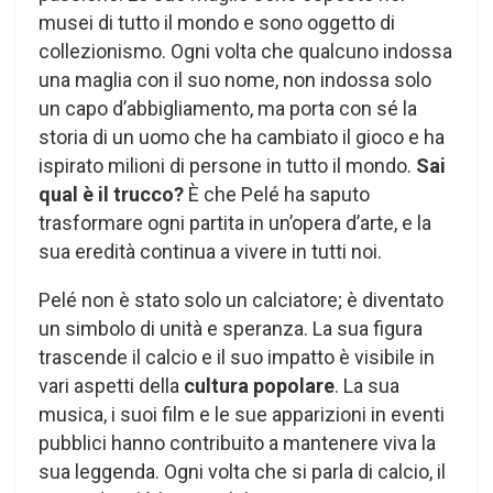
musei di tutto il mondo e sono oggetto di
collezionismo. Ogni volta che qualcuno indossa
una maglia con il suo nome, non indossa solo
un capo d’abbigliamento, ma porta con sé la
storia di un uomo che ha cambiato il gioco e ha
ispirato milioni di persone in tutto il mondo.
Sai
qual è il trucco?
È che Pelé ha saputo
trasformare ogni partita in un’opera d’arte, e la
sua eredità continua a vivere in tutti noi.
Pelé non è stato solo un calciatore; è diventato
un simbolo di unità e speranza. La sua figura
trascende il calcio e il suo impatto è visibile in
vari aspetti della
cultura popolare
. La sua
musica, i suoi film e le sue apparizioni in eventi
pubblici hanno contribuito a mantenere viva la
sua leggenda. Ogni volta che si parla di calcio, il