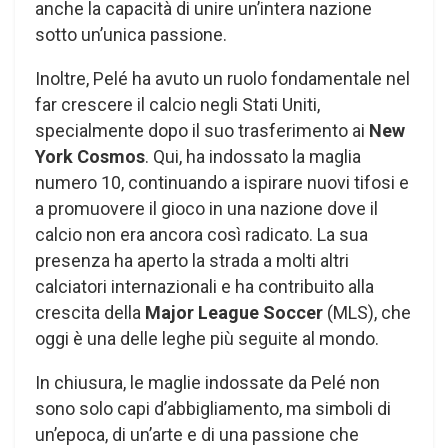
anche la capacità di unire un’intera nazione
sotto un’unica passione.
Inoltre, Pelé ha avuto un ruolo fondamentale nel
far crescere il calcio negli Stati Uniti,
specialmente dopo il suo trasferimento ai
New
York Cosmos
. Qui, ha indossato la maglia
numero 10, continuando a ispirare nuovi tifosi e
a promuovere il gioco in una nazione dove il
calcio non era ancora così radicato. La sua
presenza ha aperto la strada a molti altri
calciatori internazionali e ha contribuito alla
crescita della
Major League Soccer
(MLS), che
oggi è una delle leghe più seguite al mondo.
In chiusura, le maglie indossate da Pelé non
sono solo capi d’abbigliamento, ma simboli di
un’epoca, di un’arte e di una passione che