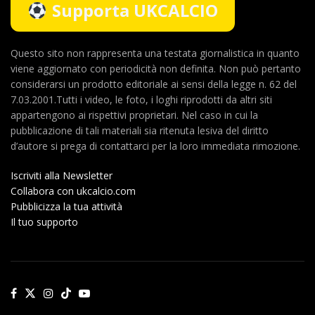
Supporta UKCALCIO
Questo sito non rappresenta una testata giornalistica in quanto
viene aggiornato con periodicità non definita. Non può pertanto
considerarsi un prodotto editoriale ai sensi della legge n. 62 del
7.03.2001.Tutti i video, le foto, i loghi riprodotti da altri siti
appartengono ai rispettivi proprietari. Nel caso in cui la
pubblicazione di tali materiali sia ritenuta lesiva del diritto
d’autore si prega di contattarci per la loro immediata rimozione.
Iscriviti alla Newsletter
Collabora con ukcalcio.com
Pubblicizza la tua attività
Il tuo supporto