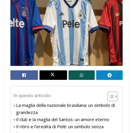
In questo articolo
La maglia della nazionale brasiliana: un simbolo di
grandezza
Il club e la maglia del Santos: un amore eterno
Il ritiro e l’eredità di Pelé: un simbolo senza