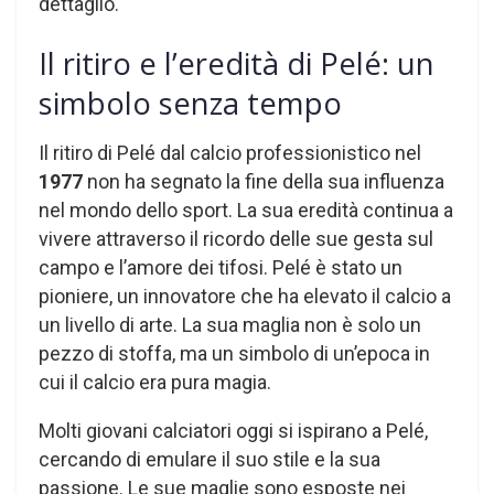
dettaglio.
Il ritiro e l’eredità di Pelé: un
simbolo senza tempo
Il ritiro di Pelé dal calcio professionistico nel
1977
non ha segnato la fine della sua influenza
nel mondo dello sport. La sua eredità continua a
vivere attraverso il ricordo delle sue gesta sul
campo e l’amore dei tifosi. Pelé è stato un
pioniere, un innovatore che ha elevato il calcio a
un livello di arte. La sua maglia non è solo un
pezzo di stoffa, ma un simbolo di un’epoca in
cui il calcio era pura magia.
Molti giovani calciatori oggi si ispirano a Pelé,
cercando di emulare il suo stile e la sua
passione. Le sue maglie sono esposte nei