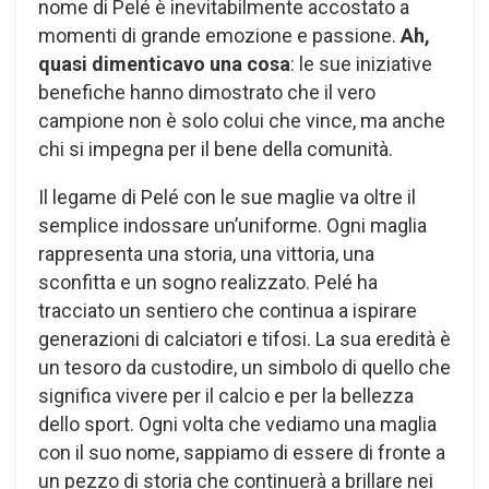
nome di Pelé è inevitabilmente accostato a
momenti di grande emozione e passione.
Ah,
quasi dimenticavo una cosa
: le sue iniziative
benefiche hanno dimostrato che il vero
campione non è solo colui che vince, ma anche
chi si impegna per il bene della comunità.
Il legame di Pelé con le sue maglie va oltre il
semplice indossare un’uniforme. Ogni maglia
rappresenta una storia, una vittoria, una
sconfitta e un sogno realizzato. Pelé ha
tracciato un sentiero che continua a ispirare
generazioni di calciatori e tifosi. La sua eredità è
un tesoro da custodire, un simbolo di quello che
significa vivere per il calcio e per la bellezza
dello sport. Ogni volta che vediamo una maglia
con il suo nome, sappiamo di essere di fronte a
un pezzo di storia che continuerà a brillare nei