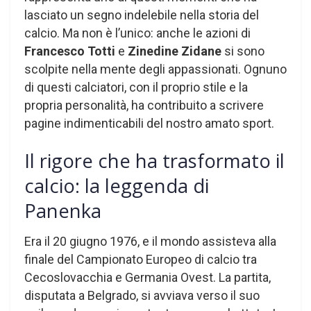
lasciato un segno indelebile nella storia del
calcio. Ma non è l’unico: anche le azioni di
Francesco Totti
e
Zinedine Zidane
si sono
scolpite nella mente degli appassionati. Ognuno
di questi calciatori, con il proprio stile e la
propria personalità, ha contribuito a scrivere
pagine indimenticabili del nostro amato sport.
Il rigore che ha trasformato il
calcio: la leggenda di
Panenka
Era il 20 giugno 1976, e il mondo assisteva alla
finale del Campionato Europeo di calcio tra
Cecoslovacchia e Germania Ovest. La partita,
disputata a Belgrado, si avviava verso il suo