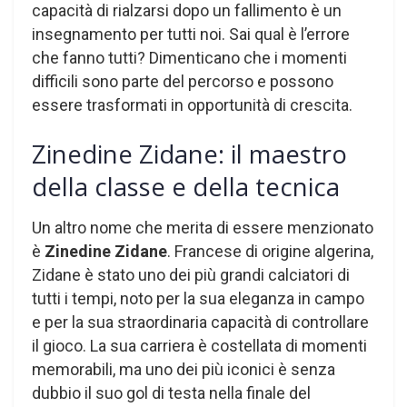
capacità di rialzarsi dopo un fallimento è un
insegnamento per tutti noi. Sai qual è l’errore
che fanno tutti? Dimenticano che i momenti
difficili sono parte del percorso e possono
essere trasformati in opportunità di crescita.
Zinedine Zidane: il maestro
della classe e della tecnica
Un altro nome che merita di essere menzionato
è
Zinedine Zidane
. Francese di origine algerina,
Zidane è stato uno dei più grandi calciatori di
tutti i tempi, noto per la sua eleganza in campo
e per la sua straordinaria capacità di controllare
il gioco. La sua carriera è costellata di momenti
memorabili, ma uno dei più iconici è senza
dubbio il suo gol di testa nella finale del