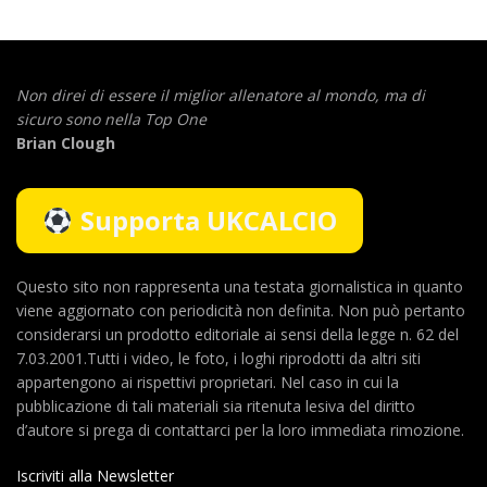
Non direi di essere il miglior allenatore al mondo,
ma di
sicuro sono nella Top One
Brian Clough
Supporta UKCALCIO
Questo sito non rappresenta una testata giornalistica in quanto
viene aggiornato con periodicità non definita. Non può pertanto
considerarsi un prodotto editoriale ai sensi della legge n. 62 del
7.03.2001.Tutti i video, le foto, i loghi riprodotti da altri siti
appartengono ai rispettivi proprietari. Nel caso in cui la
pubblicazione di tali materiali sia ritenuta lesiva del diritto
d’autore si prega di contattarci per la loro immediata rimozione.
Iscriviti alla Newsletter