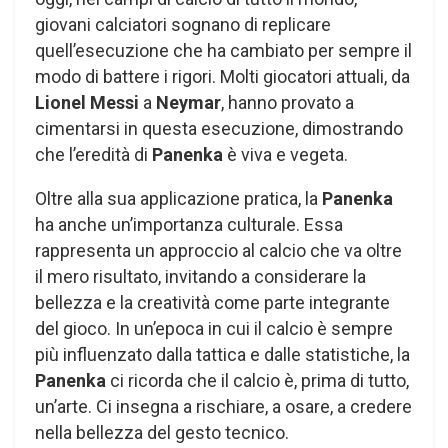
giovani calciatori sognano di replicare
quell’esecuzione che ha cambiato per sempre il
modo di battere i rigori. Molti giocatori attuali, da
Lionel Messi
a
Neymar
, hanno provato a
cimentarsi in questa esecuzione, dimostrando
che l’eredità di
Panenka
è viva e vegeta.
Oltre alla sua applicazione pratica, la
Panenka
ha anche un’importanza culturale. Essa
rappresenta un approccio al calcio che va oltre
il mero risultato, invitando a considerare la
bellezza e la creatività come parte integrante
del gioco. In un’epoca in cui il calcio è sempre
più influenzato dalla tattica e dalle statistiche, la
Panenka
ci ricorda che il calcio è, prima di tutto,
un’arte. Ci insegna a rischiare, a osare, a credere
nella bellezza del gesto tecnico.