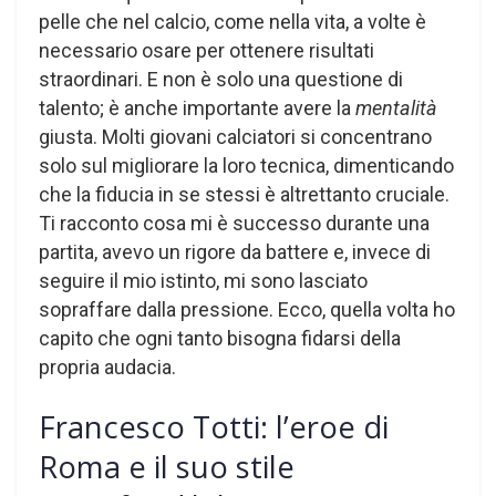
pelle che nel calcio, come nella vita, a volte è
necessario osare per ottenere risultati
straordinari. E non è solo una questione di
talento; è anche importante avere la
mentalità
giusta. Molti giovani calciatori si concentrano
solo sul migliorare la loro tecnica, dimenticando
che la fiducia in se stessi è altrettanto cruciale.
Ti racconto cosa mi è successo durante una
partita, avevo un rigore da battere e, invece di
seguire il mio istinto, mi sono lasciato
sopraffare dalla pressione. Ecco, quella volta ho
capito che ogni tanto bisogna fidarsi della
propria audacia.
Francesco Totti: l’eroe di
Roma e il suo stile