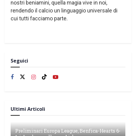
nostri beniamini, quella magia vive in noi,
rendendo il calcio un linguaggio universale di
cui tutti facciamo parte.
Seguici
Ultimi Articoli
Preliminari Europa League, Benfica-Hearts 6-