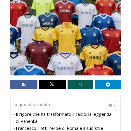
In questo articolo
Il rigore che ha trasformato il calcio: la leggenda
di Panenka
Francesco Totti: l’eroe di Roma e il suo stile