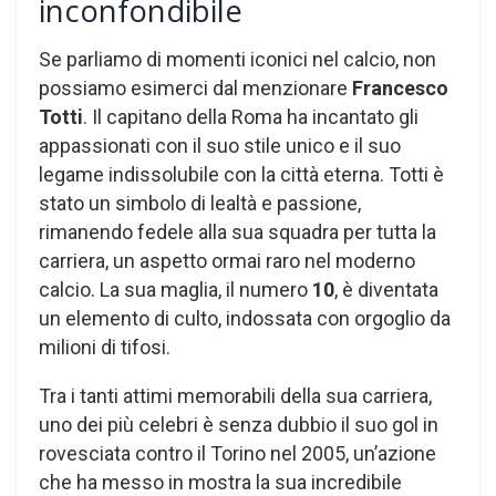
inconfondibile
Se parliamo di momenti iconici nel calcio, non
possiamo esimerci dal menzionare
Francesco
Totti
. Il capitano della Roma ha incantato gli
appassionati con il suo stile unico e il suo
legame indissolubile con la città eterna. Totti è
stato un simbolo di lealtà e passione,
rimanendo fedele alla sua squadra per tutta la
carriera, un aspetto ormai raro nel moderno
calcio. La sua maglia, il numero
10
, è diventata
un elemento di culto, indossata con orgoglio da
milioni di tifosi.
Tra i tanti attimi memorabili della sua carriera,
uno dei più celebri è senza dubbio il suo gol in
rovesciata contro il Torino nel 2005, un’azione
che ha messo in mostra la sua incredibile