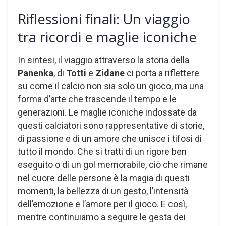
Riflessioni finali: Un viaggio
tra ricordi e maglie iconiche
In sintesi, il viaggio attraverso la storia della
Panenka
, di
Totti
e
Zidane
ci porta a riflettere
su come il calcio non sia solo un gioco, ma una
forma d’arte che trascende il tempo e le
generazioni. Le maglie iconiche indossate da
questi calciatori sono rappresentative di storie,
di passione e di un amore che unisce i tifosi di
tutto il mondo. Che si tratti di un rigore ben
eseguito o di un gol memorabile, ciò che rimane
nel cuore delle persone è la magia di questi
momenti, la bellezza di un gesto, l’intensità
dell’emozione e l’amore per il gioco. E così,
mentre continuiamo a seguire le gesta dei