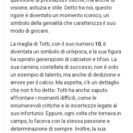
visione, astuzia e stile. Detto tra noi, questo
rigore è diventato un momento iconico, un
simbolo della genialità che caratterizza il suo
modo di giocare.
La maglia di Totti, con il suo numero
10
, è
diventata un simbolo di un’epoca, e la sua figura
ha ispirato generazioni di calciatori e tifosi. La
sua carriera, costellata di successi, non è solo
un esempio di talento, ma anche di dedizione e
amore per il calcio. Ma aspetta, c’è un dettaglio
che non ti ho detto: Totti ha anche saputo
affrontare i momenti difficili, come le
innumerevoli critiche e le incertezze legate al
suo infortunio. Eppure, ogni volta che tornava in
campo, lo faceva con la stessa passione e
determinazione di sempre. Inoltre, la sua