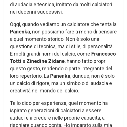
di audacia e tecnica, imitato da molti calciatori
nei decenni successivi.
Oggi, quando vediamo un calciatore che tenta la
Panenka
, non possiamo fare a meno di pensare
a quel momento storico. Non è solo una
questione di tecnica, ma di stile, di personalità.
E molti grandi nomi del calcio, come
Francesco
Totti
e
Zinedine Zidane
, hanno fatto propri
questo gesto, rendendolo parte integrante del
loro repertorio. La
Panenka
, dunque, non è solo
un calcio di rigore, ma un simbolo di audacia e
creatività nel mondo del calcio.
Te lo dico per esperienza, quel momento ha
ispirato generazioni di calciatori a essere
audaci e a credere nelle proprie capacità, a
rischiare quando conta. Ho imparato sulla mia