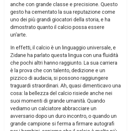
anche con grande classe e precisione. Questo
gesto ha cementato la sua reputazione come
uno dei più grandi giocatori della storia, e ha
dimostrato quanto il calcio possa essere
un’arte.
In effetti, il calcio è un linguaggio universale, e
Zidane ha parlato questa lingua con una fluidità
che pochi altri hanno raggiunto. La sua carriera
è la prova che con talento, dedizione e un
pizzico di audacia, si possono raggiungere
traguardi straordinari. Ah, quasi dimenticavo una
cosa: la bellezza del calcio risiede anche nei
suoi momenti di grande umanità. Quando
vediamo un calciatore abbracciare un
avversario dopo un duro incontro, o quando un
grande campione si ferma a firmare autografi