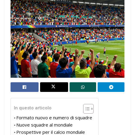
In questo articolo
Formato nuovo e numero di squadre
Nuove squadre al mondiale
Prospettive per il calcio mondiale