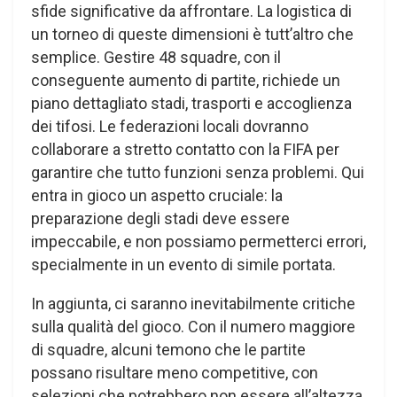
sfide significative da affrontare. La logistica di
un torneo di queste dimensioni è tutt’altro che
semplice. Gestire 48 squadre, con il
conseguente aumento di partite, richiede un
piano dettagliato stadi, trasporti e accoglienza
dei tifosi. Le federazioni locali dovranno
collaborare a stretto contatto con la FIFA per
garantire che tutto funzioni senza problemi. Qui
entra in gioco un aspetto cruciale: la
preparazione degli stadi deve essere
impeccabile, e non possiamo permetterci errori,
specialmente in un evento di simile portata.
In aggiunta, ci saranno inevitabilmente critiche
sulla qualità del gioco. Con il numero maggiore
di squadre, alcuni temono che le partite
possano risultare meno competitive, con
selezioni che potrebbero non essere all’altezza