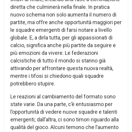
diretta che culminerà nella finale. In pratica
nuovo schema non solo aumenta il numero di
partite, ma offre anche opportunità maggiori per
le squadre emergenti di farsi notare a livello
globale. E, a dirla tutta, per gli appassionati di
calcio, significa anche più partite da seguire e
più emozioni da vivere. Le federazioni
calcistiche di tutto il mondo si stanno già
attivando per affrontare questa nuova realtà,
mentre i tifosi si chiedono quali squadre
potrebbero stupire.
Le reazioni al cambiamento del formato sono
state varie. Da una parte, c’è entusiasmo per
l’opportunità di vedere nuove squadre e talenti
emergenti; dall’altra, ci sono timori riguardo alla
qualità del gioco. Alcuni temono che l’aumento