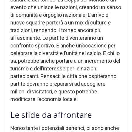
evento che unisce le nazioni, creando un senso
di comunità e orgoglio nazionale. L’arrivo di
nuove squadre porterà a un mix di culture e
tradizioni, rendendo il torneo ancora più
affascinante. Le partite diventeranno un
confronto sportivo. E anche un’occasione per
celebrare la diversità e l’unità nel calcio. E chi lo
sa, potrebbe anche portare a un incremento del
turismo e dell’interesse per le nazioni
partecipanti. Pensaci: le città che ospiteranno
partite dovranno prepararsi ad accogliere
milioni di visitatori, e questo potrebbe
modificare l’economia locale.
Le sfide da affrontare
Nonostante i potenziali benefici, ci sono anche