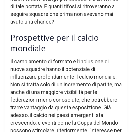
di tale portata. E quanti tifosi si ritroveranno a
seguire squadre che prima non avevano mai
avuto una chance?
Prospettive per il calcio
mondiale
Il cambiamento di formato e l’inclusione di
nuove squadre hanno il potenziale di
influenzare profondamente il calcio mondiale.
Non si tratta solo di un incremento di partite, ma
anche di una maggiore visibilità per le
federazioni meno conosciute, che potrebbero
trarre vantaggio da questa esposizione. Già
adesso, il calcio nei paesi emergenti sta
crescendo, e eventi come la Coppa del Mondo
possono stimolare ulteriormente l’interesse per