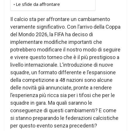
Le sfide da affrontare
Il calcio sta per affrontare un cambiamento
veramente significativo. Con l’arrivo della Coppa
del Mondo 2026, la FIFA ha deciso di
implementare modifiche importanti che
potrebbero modificare il nostro modo di seguire
e vivere questo torneo che è il più prestigioso a
livello internazionale. L’introduzione di nuove
squadre, un formato differente e l’espansione
della competizione a 48 nazioni sono alcune
delle novità già annunciate, pronte a rendere
l’esperienza più ricca sia per i tifosi che per le
squadre in gara. Ma quali saranno le
conseguenze di questi cambiamenti? E come
si stanno preparando le federazioni calcistiche
per questo evento senza precedenti?