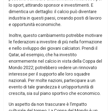
lo sport, attirando sponsor e investimenti. E
dimentica un dettaglio: il calcio può diventare
industria in questi paesi, creando posti di lavoro
e opportunità economiche.
Inoltre, questo cambiamento potrebbe motivare
le federazioni a investire di più nella formazione
e nello sviluppo dei giovani calciatori. Prendi il
Qatar, ad esempio, che ha investito
enormemente nel calcio in vista della Coppa del
Mondo 2022; potrebbero vedere un rinnovato
interesse per il supporto alle loro squadre
nazionali. Per molte nazioni, partecipare a un
evento di tale grandezza è un’opportunità di
crescita, sia sul piano sportivo che economico.
Un aspetto da non trascurare è l’impatto
culturale del torneo. La Coppa del Mondo è un