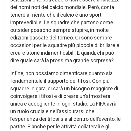
dei nomi noti del calcio mondiale. Però, conta
tenere a mente che il calcio è uno sport
imprevedibile. Le squadre che partono come
outsider possono sempre stupire, in molte
edizioni passate del torneo. Ci sono sempre
occasioni per le squadre più piccole di brillare e
creare storie indimenticabili. E quindi, chi può
dire quale sarà la prossima grande sorpresa?
Infine, non possiamo dimenticare quanto sia
fondamentale il supporto dei tifosi. Con più
squadre in gara, ci sarà un bisogno maggiore di
coinvolgere i tifosi e di creare un’atmosfera
unica e accogliente in ogni stadio. La FIFA avrà
un ruolo cruciale nell’assicurarsi che
l’esperienza dei tifosi sia al centro dell’evento, le
partite. E anche per le attività collaterali e gli