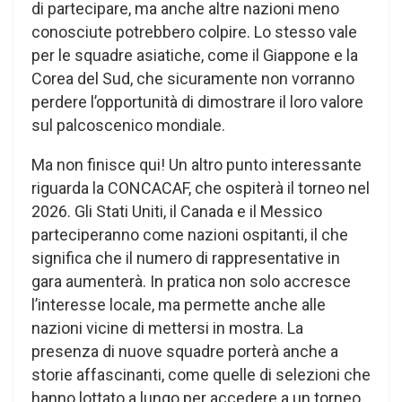
di partecipare, ma anche altre nazioni meno
conosciute potrebbero colpire. Lo stesso vale
per le squadre asiatiche, come il Giappone e la
Corea del Sud, che sicuramente non vorranno
perdere l’opportunità di dimostrare il loro valore
sul palcoscenico mondiale.
Ma non finisce qui! Un altro punto interessante
riguarda la CONCACAF, che ospiterà il torneo nel
2026. Gli Stati Uniti, il Canada e il Messico
parteciperanno come nazioni ospitanti, il che
significa che il numero di rappresentative in
gara aumenterà. In pratica non solo accresce
l’interesse locale, ma permette anche alle
nazioni vicine di mettersi in mostra. La
presenza di nuove squadre porterà anche a
storie affascinanti, come quelle di selezioni che
hanno lottato a lungo per accedere a un torneo