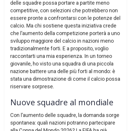
delle squadre possa portare a partite meno
competitive, con selezioni che potrebbero non
essere pronte a confrontarsi con le potenze del
calcio. Ma chi sostiene questa iniziativa crede
che l’aumento della competizione porterà a uno
sviluppo maggiore del calcio in nazioni meno
tradizionalmente forti. E a proposito, voglio
raccontarti una mia esperienza. In un torneo
giovanile, ho visto una squadra di una piccola
nazione battere una delle più forti al mondo: è
stata una dimostrazione di come il calcio possa
riservare sorprese.
Nuove squadre al mondiale
Con l’aumento delle squadre, la domanda sorge
spontanea: quali nazioni potranno partecipare
alla Coppa del Mondo 2026? La FIFA ha già