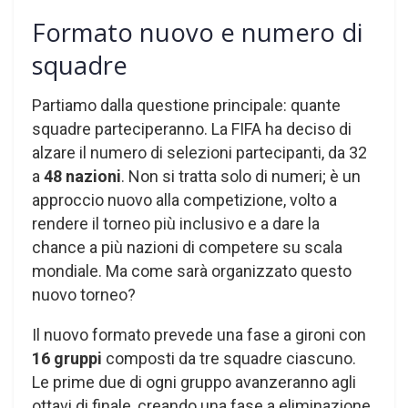
Formato nuovo e numero di
squadre
Partiamo dalla questione principale: quante
squadre parteciperanno. La FIFA ha deciso di
alzare il numero di selezioni partecipanti, da 32
a
48 nazioni
. Non si tratta solo di numeri; è un
approccio nuovo alla competizione, volto a
rendere il torneo più inclusivo e a dare la
chance a più nazioni di competere su scala
mondiale. Ma come sarà organizzato questo
nuovo torneo?
Il nuovo formato prevede una fase a gironi con
16 gruppi
composti da tre squadre ciascuno.
Le prime due di ogni gruppo avanzeranno agli
ottavi di finale, creando una fase a eliminazione