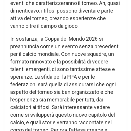
eventi che caratterizzeranno il torneo. Ah, quasi
dimenticavo: i tifosi possono diventare parte
attiva del torneo, creando esperienze che
vanno oltre il campo da gioco.
In sostanza, la Coppa del Mondo 2026 si
preannuncia come un evento senza precedenti
per il calcio mondiale. Con nuove squadre, un
formato rinnovato e la possibilità di vedere
talenti emergenti, ci sono tantissime attese e
speranze. La sfida per la FIFA e per le
federazioni sarà quella di assicurarsi che ogni
aspetto del torneo sia ben organizzato e che
l’esperienza sia memorabile per tutti, dai
calciatori ai tifosi. Sarà interessante vedere
come si svilupperà questo nuovo capitolo del
calcio, e quali storie verranno raccontate nel
corso del torneo. Per ora, l’attesa cresce e