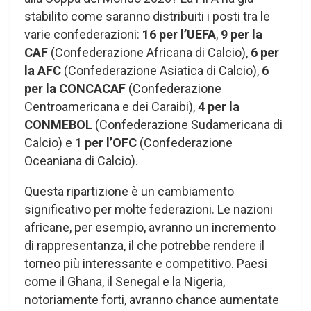
stabilito come saranno distribuiti i posti tra le
varie confederazioni:
16 per l’UEFA
,
9 per la
CAF
(Confederazione Africana di Calcio),
6 per
la AFC
(Confederazione Asiatica di Calcio),
6
per la CONCACAF
(Confederazione
Centroamericana e dei Caraibi),
4 per la
CONMEBOL
(Confederazione Sudamericana di
Calcio) e
1 per l’OFC
(Confederazione
Oceaniana di Calcio).
Questa ripartizione è un cambiamento
significativo per molte federazioni. Le nazioni
africane, per esempio, avranno un incremento
di rappresentanza, il che potrebbe rendere il
torneo più interessante e competitivo. Paesi
come il Ghana, il Senegal e la Nigeria,
notoriamente forti, avranno chance aumentate