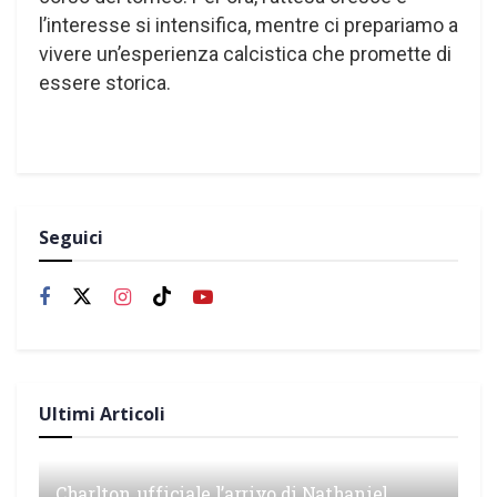
l’interesse si intensifica, mentre ci prepariamo a
vivere un’esperienza calcistica che promette di
essere storica.
Seguici
Ultimi Articoli
Charlton, ufficiale l’arrivo di Nathaniel