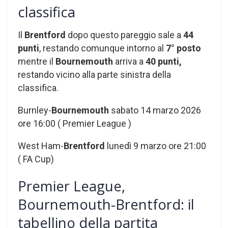
classifica
Il
Brentford
dopo questo pareggio sale a
44
punti
, restando comunque intorno al
7° posto
mentre il
Bournemouth
arriva a
40 punti,
restando vicino alla parte sinistra della
classifica.
Burnley-
Bournemouth
sabato 14 marzo 2026
ore 16:00 ( Premier League )
West Ham-
Brentford
lunedì 9 marzo ore 21:00
( FA Cup)
Premier League,
Bournemouth-Brentford: il
tabellino della partita