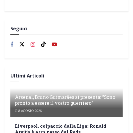
Seguici
Ultimi Articoli
Arsenal, Bruno Guimarães si presenta: “Sono
pronto a essere il vostro guerriero”
8 AGOSTO 2026
Liverpool, colpaccio dalla Liga: Ronald
Araújo è a un passo dai Reds