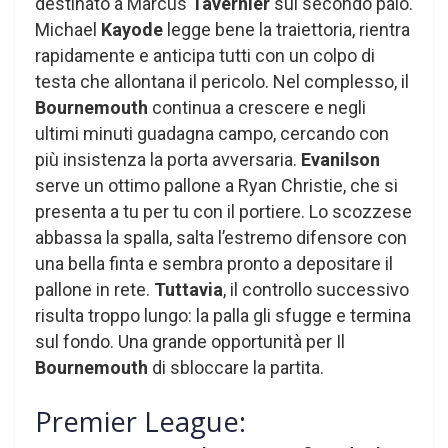
destinato a Marcus
Tavernier
sul secondo palo.
Michael
Kayode
legge bene la traiettoria, rientra
rapidamente e anticipa tutti con un colpo di
testa che allontana il pericolo. Nel complesso, il
Bournemouth
continua a crescere e negli
ultimi minuti guadagna campo, cercando con
più insistenza la porta avversaria.
Evanilson
serve un ottimo pallone a Ryan Christie, che si
presenta a tu per tu con il portiere. Lo scozzese
abbassa la spalla, salta l’estremo difensore con
una bella finta e sembra pronto a depositare il
pallone in rete.
Tuttavia
, il controllo successivo
risulta troppo lungo: la palla gli sfugge e termina
sul fondo. Una grande opportunità per Il
Bournemouth
di sbloccare la partita.
Premier League: