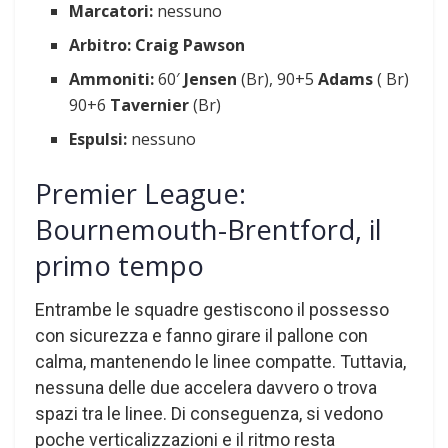
Marcatori:
nessuno
Arbitro:
Craig Pawson
Ammoniti:
60′
Jensen
(Br), 90+5
Adams
( Br)
90+6
Tavernier
(Br)
Espulsi:
nessuno
Premier League:
Bournemouth-Brentford, il
primo tempo
Entrambe le squadre gestiscono il possesso
con sicurezza e fanno girare il pallone con
calma, mantenendo le linee compatte. Tuttavia,
nessuna delle due accelera davvero o trova
spazi tra le linee. Di conseguenza, si vedono
poche verticalizzazioni e il ritmo resta