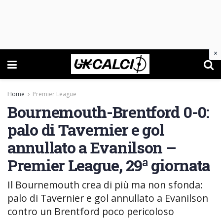
×
Home
Premier League
Bournemouth-Brentford 0-0:
palo di Tavernier e gol
annullato a Evanilson –
Premier League, 29ª giornata
Il Bournemouth crea di più ma non sfonda:
palo di Tavernier e gol annullato a Evanilson
contro un Brentford poco pericoloso