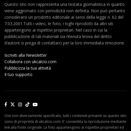
Questo sito non rappresenta una testata giornalistica in quanto
viene aggiornato con periodicità non definita. Non può pertanto
considerarsi un prodotto editoriale ai sensi della legge n. 62 del
7.03.2001.Tutti i video, le foto, i loghi riprodotti da altri siti
appartengono ai rispettivi proprietari. Nel caso in cui la
pubblicazione di tali materiali sia ritenuta lesiva del diritto
d’autore si prega di contattarci per la loro immediata rimozione.
Iscriviti alla Newsletter
Collabora con ukcalcio.com
Pubblicizza la tua attività
Il tuo supporto
Ove non diversamente specificato, tutti i contenuti presenti su questo sito
sono di proprietà di ukcalcio.com. E' consentita la riproduzione mediante
link alla fonte originale. Le foto appartengono ai rispettivi proprietari ed