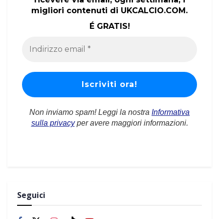
migliori contenuti di UKCALCIO.COM.
É GRATIS!
Non inviamo spam! Leggi la nostra
Informativa
sulla privacy
per avere maggiori informazioni.
Seguici