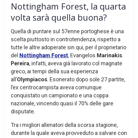
Nottingham Forest, la quarta
volta sarà quella buona?
Quella di puntare sul 57enne portoghese è una
scelta piuttosto in controtendenza, rispetto a
tutte le altre adoperate sin qui, per il proprietario
del
Nottingham Forest
, Evangelos
Marinakis
.
Pereira
, infatti, aveva già lavorato col magnate
greco, ai tempi della sua esperienza
all’
Olympiacos
. Esonerato dopo sole 27 partite,
l’ex centrocampista aveva comunque
conquistato un campionato e una coppa
nazionale, vincendo quasi il 70% delle gare
disputate.
Tra i migliori allenatori della scorsa stagione,
durante la quale aveva provveduto a salvare con