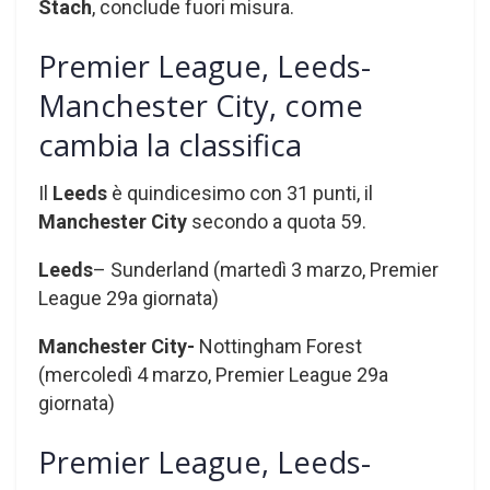
Stach
, conclude fuori misura.
Premier League, Leeds-
Manchester City, come
cambia la classifica
Il
Leeds
è quindicesimo con 31 punti, il
Manchester City
secondo a quota 59.
Leeds
– Sunderland (martedì 3 marzo, Premier
League 29a giornata)
Manchester City-
Nottingham Forest
(mercoledì 4 marzo, Premier League 29a
giornata)
Premier League, Leeds-