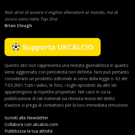
Non direi di essere il miglior allenatore al mondo,
ma di
sicuro sono nella Top One
Brian Clough
Supporta UKCALCIO
Questo sito non rappresenta una testata giornalistica in quanto
viene aggiornato con periodicità non definita. Non può pertanto
considerarsi un prodotto editoriale ai sensi della legge n. 62 del
7.03.2001.Tutti i video, le foto, i loghi riprodotti da altri siti
appartengono ai rispettivi proprietari. Nel caso in cui la
pubblicazione di tali materiali sia ritenuta lesiva del diritto
d’autore si prega di contattarci per la loro immediata rimozione.
Iscriviti alla Newsletter
Collabora con ukcalcio.com
Pubblicizza la tua attività