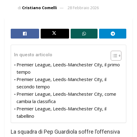
di
Cristiano Comelli
28 Febbraio 2026
In questo articolo
Premier League, Leeds-Manchester City, il primo
tempo
Premier League, Leeds-Manchester City, il
secondo tempo
Premier League, Leeds-Manchester City, come
cambia la classifica
Premier League, Leeds-Manchester City, il
tabellino
La squadra di Pep Guardiola soffre l’offensiva