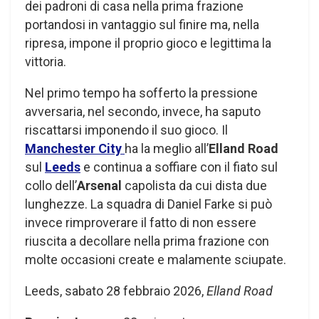
dei padroni di casa nella prima frazione
portandosi in vantaggio sul finire ma, nella
ripresa, impone il proprio gioco e legittima la
vittoria.
Nel primo tempo ha sofferto la pressione
avversaria, nel secondo, invece, ha saputo
riscattarsi imponendo il suo gioco. Il
Manchester City
ha la meglio all’
Elland Road
sul
Leeds
e continua a soffiare con il fiato sul
collo dell’
Arsenal
capolista da cui dista due
lunghezze. La squadra di Daniel Farke si può
invece rimproverare il fatto di non essere
riuscita a decollare nella prima frazione con
molte occasioni create e malamente sciupate.
Leeds, sabato 28 febbraio 2026,
Elland Road