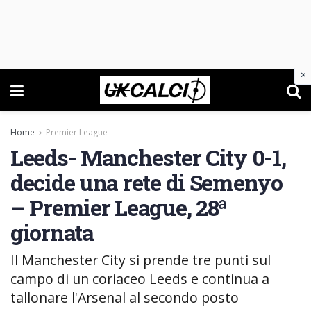
×
Home
Premier League
Leeds- Manchester City 0-1,
decide una rete di Semenyo
– Premier League, 28ª
giornata
Il Manchester City si prende tre punti sul
campo di un coriaceo Leeds e continua a
tallonare l'Arsenal al secondo posto