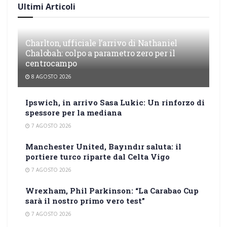
Ultimi Articoli
Charlton, ufficiale l’arrivo di Nathaniel
Chalobah: colpo a parametro zero per il
centrocampo
8 AGOSTO 2026
Ipswich, in arrivo Sasa Lukic: Un rinforzo di
spessore per la mediana
7 AGOSTO 2026
Manchester United, Bayındır saluta: il
portiere turco riparte dal Celta Vigo
7 AGOSTO 2026
Wrexham, Phil Parkinson: “La Carabao Cup
sarà il nostro primo vero test”
7 AGOSTO 2026