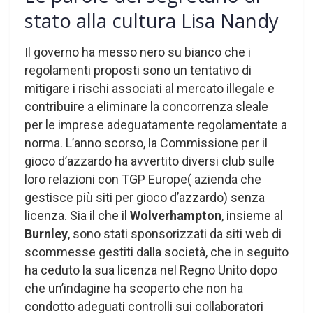
stato alla cultura Lisa Nandy
Il governo ha messo nero su bianco che i
regolamenti proposti sono un tentativo di
mitigare i rischi associati al mercato illegale e
contribuire a eliminare la concorrenza sleale
per le imprese adeguatamente regolamentate a
norma. L’anno scorso, la Commissione per il
gioco d’azzardo ha avvertito diversi club sulle
loro relazioni con TGP Europe( azienda che
gestisce più siti per gioco d’azzardo) senza
licenza. Sia il che il
Wolverhampton
, insieme al
Burnley
, sono stati sponsorizzati da siti web di
scommesse gestiti dalla società, che in seguito
ha ceduto la sua licenza nel Regno Unito dopo
che un’indagine ha scoperto che non ha
condotto adeguati controlli sui collaboratori