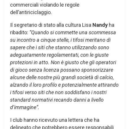
commerciali violando le regole
dell’antiriciclaggio.
Il segretario di stato alla cultura Lisa
Nandy
ha
ribadito:
“Quando si commette una scommessa
su incontro a cinque stelle, i tifosi meritano di
sapere che i siti che stanno utilizzando sono
adeguatamente regolamentati, con le giuste
protezioni in atto. Non è giusto che gli operatori
di gioco senza licenza possano sponsorizzare
alcune delle nostre più grandi società di calcio,
alzando il loro profilo e potenzialmente attirando
i tifosi verso siti che non soddisfano i nostri
standard normativi recando danni a livello
d’immagine”.
I club hanno ricevuto una lettera che ha
delineato che potrebbero essere responsabili