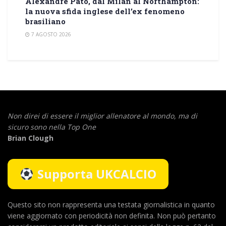
Alexandre Pato, dal Milan al Northampton:
la nuova sfida inglese dell’ex fenomeno
brasiliano
7 AGOSTO 2026
Non direi di essere il miglior allenatore al mondo,
ma di
sicuro sono nella Top One
Brian Clough
Supporta UKCALCIO
Questo sito non rappresenta una testata giornalistica in quanto
viene aggiornato con periodicità non definita. Non può pertanto