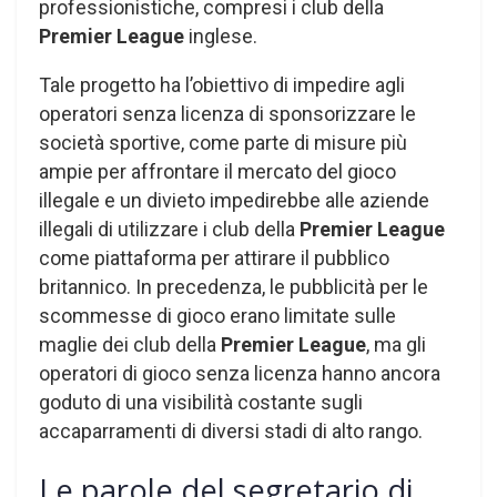
professionistiche, compresi i club della
Premier League
inglese.
Tale progetto ha l’obiettivo di impedire agli
operatori senza licenza di sponsorizzare le
società sportive, come parte di misure più
ampie per affrontare il mercato del gioco
illegale e un divieto impedirebbe alle aziende
illegali di utilizzare i club della
Premier League
come piattaforma per attirare il pubblico
britannico. In precedenza, le pubblicità per le
scommesse di gioco erano limitate sulle
maglie dei club della
Premier League
, ma gli
operatori di gioco senza licenza hanno ancora
goduto di una visibilità costante sugli
accaparramenti di diversi stadi di alto rango.
Le parole del segretario di