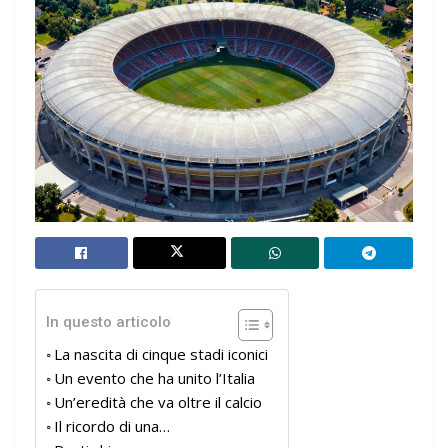
In questo articolo
La nascita di cinque stadi iconici
Un evento che ha unito l’Italia
Un’eredità che va oltre il calcio
Il ricordo di una…