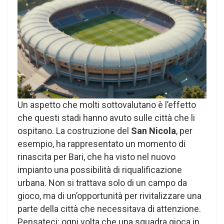
Un aspetto che molti sottovalutano è l’effetto
che questi stadi hanno avuto sulle città che li
ospitano. La costruzione del
San Nicola
, per
esempio, ha rappresentato un momento di
rinascita per Bari, che ha visto nel nuovo
impianto una possibilità di riqualificazione
urbana. Non si trattava solo di un campo da
gioco, ma di un’opportunità per rivitalizzare una
parte della città che necessitava di attenzione.
Pensateci: ogni volta che una squadra gioca in