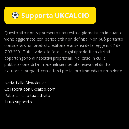
Supporta UKCALCIO
Questo sito non rappresenta una testata giornalistica in quanto
viene aggiornato con periodicità non definita. Non può pertanto
considerarsi un prodotto editoriale ai sensi della legge n. 62 del
7.03.2001.Tutti i video, le foto, i loghi riprodotti da altri siti
appartengono ai rispettivi proprietari. Nel caso in cui la
pubblicazione di tali materiali sia ritenuta lesiva del diritto
d’autore si prega di contattarci per la loro immediata rimozione.
Iscriviti alla Newsletter
Collabora con ukcalcio.com
Pubblicizza la tua attività
Il tuo supporto