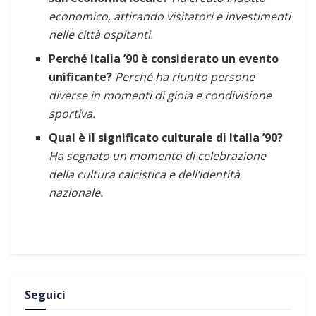
economico, attirando visitatori e investimenti
nelle città ospitanti.
Perché Italia ’90 è considerato un evento
unificante?
Perché ha riunito persone
diverse in momenti di gioia e condivisione
sportiva.
Qual è il significato culturale di Italia ’90?
Ha segnato un momento di celebrazione
della cultura calcistica e dell’identità
nazionale.
Seguici