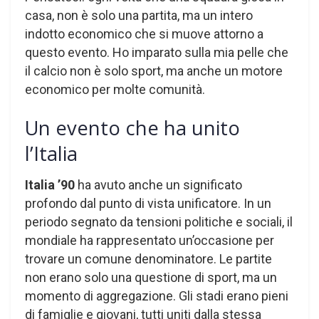
casa, non è solo una partita, ma un intero
indotto economico che si muove attorno a
questo evento. Ho imparato sulla mia pelle che
il calcio non è solo sport, ma anche un motore
economico per molte comunità.
Un evento che ha unito
l’Italia
Italia ’90
ha avuto anche un significato
profondo dal punto di vista unificatore. In un
periodo segnato da tensioni politiche e sociali, il
mondiale ha rappresentato un’occasione per
trovare un comune denominatore. Le partite
non erano solo una questione di sport, ma un
momento di aggregazione. Gli stadi erano pieni
di famiglie e giovani, tutti uniti dalla stessa