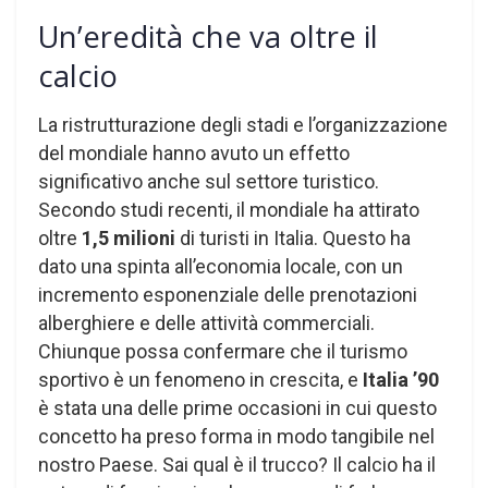
Un’eredità che va oltre il
calcio
La ristrutturazione degli stadi e l’organizzazione
del mondiale hanno avuto un effetto
significativo anche sul settore turistico.
Secondo studi recenti, il mondiale ha attirato
oltre
1,5 milioni
di turisti in Italia. Questo ha
dato una spinta all’economia locale, con un
incremento esponenziale delle prenotazioni
alberghiere e delle attività commerciali.
Chiunque possa confermare che il turismo
sportivo è un fenomeno in crescita, e
Italia ’90
è stata una delle prime occasioni in cui questo
concetto ha preso forma in modo tangibile nel
nostro Paese. Sai qual è il trucco? Il calcio ha il