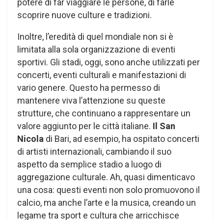
potere di far viaggiare le persone, di farle
scoprire nuove culture e tradizioni.
Inoltre, l’eredità di quel mondiale non si è
limitata alla sola organizzazione di eventi
sportivi. Gli stadi, oggi, sono anche utilizzati per
concerti, eventi culturali e manifestazioni di
vario genere. Questo ha permesso di
mantenere viva l’attenzione su queste
strutture, che continuano a rappresentare un
valore aggiunto per le città italiane.
Il San
Nicola
di Bari, ad esempio, ha ospitato concerti
di artisti internazionali, cambiando il suo
aspetto da semplice stadio a luogo di
aggregazione culturale. Ah, quasi dimenticavo
una cosa: questi eventi non solo promuovono il
calcio, ma anche l’arte e la musica, creando un
legame tra sport e cultura che arricchisce