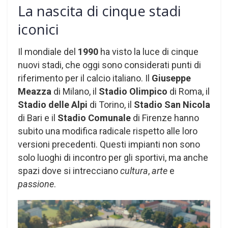
La nascita di cinque stadi
iconici
Il mondiale del
1990
ha visto la luce di cinque
nuovi stadi, che oggi sono considerati punti di
riferimento per il calcio italiano. Il
Giuseppe
Meazza
di Milano, il
Stadio Olimpico
di Roma, il
Stadio delle Alpi
di Torino, il
Stadio San Nicola
di Bari e il
Stadio Comunale
di Firenze hanno
subito una modifica radicale rispetto alle loro
versioni precedenti. Questi impianti non sono
solo luoghi di incontro per gli sportivi, ma anche
spazi dove si intrecciano
cultura
,
arte
e
passione
.