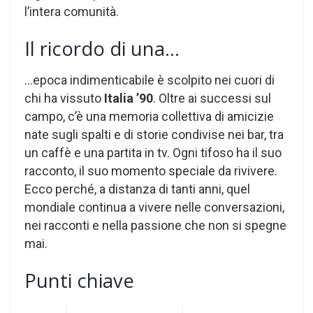
l’intera comunità.
Il ricordo di una…
…epoca indimenticabile è scolpito nei cuori di
chi ha vissuto
Italia ’90
. Oltre ai successi sul
campo, c’è una memoria collettiva di amicizie
nate sugli spalti e di storie condivise nei bar, tra
un caffè e una partita in tv. Ogni tifoso ha il suo
racconto, il suo momento speciale da rivivere.
Ecco perché, a distanza di tanti anni, quel
mondiale continua a vivere nelle conversazioni,
nei racconti e nella passione che non si spegne
mai.
Punti chiave