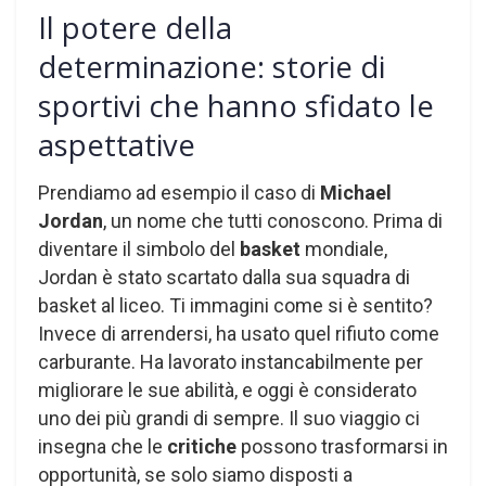
Il potere della
determinazione: storie di
sportivi che hanno sfidato le
aspettative
Prendiamo ad esempio il caso di
Michael
Jordan
, un nome che tutti conoscono. Prima di
diventare il simbolo del
basket
mondiale,
Jordan è stato scartato dalla sua squadra di
basket al liceo. Ti immagini come si è sentito?
Invece di arrendersi, ha usato quel rifiuto come
carburante. Ha lavorato instancabilmente per
migliorare le sue abilità, e oggi è considerato
uno dei più grandi di sempre. Il suo viaggio ci
insegna che le
critiche
possono trasformarsi in
opportunità, se solo siamo disposti a