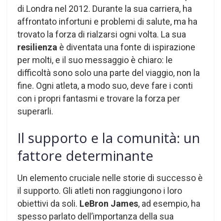
di Londra nel 2012. Durante la sua carriera, ha
affrontato infortuni e problemi di salute, ma ha
trovato la forza di rialzarsi ogni volta. La sua
resilienza
è diventata una fonte di ispirazione
per molti, e il suo messaggio è chiaro: le
difficoltà sono solo una parte del viaggio, non la
fine. Ogni atleta, a modo suo, deve fare i conti
con i propri fantasmi e trovare la forza per
superarli.
Il supporto e la comunità: un
fattore determinante
Un elemento cruciale nelle storie di successo è
il supporto. Gli atleti non raggiungono i loro
obiettivi da soli.
LeBron James
, ad esempio, ha
spesso parlato dell’importanza della sua