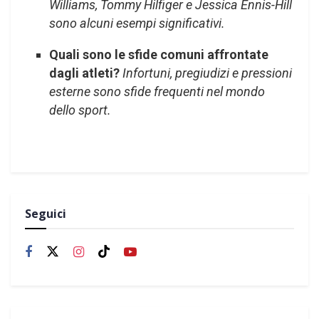
Williams, Tommy Hilfiger e Jessica Ennis-Hill
sono alcuni esempi significativi.
Quali sono le sfide comuni affrontate
dagli atleti?
Infortuni, pregiudizi e pressioni
esterne sono sfide frequenti nel mondo
dello sport.
Seguici