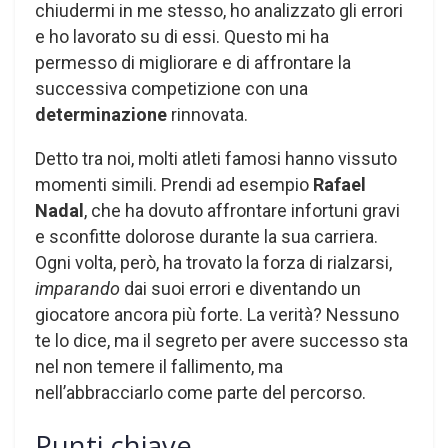
chiudermi in me stesso, ho analizzato gli errori
e ho lavorato su di essi. Questo mi ha
permesso di migliorare e di affrontare la
successiva competizione con una
determinazione
rinnovata.
Detto tra noi, molti atleti famosi hanno vissuto
momenti simili. Prendi ad esempio
Rafael
Nadal
, che ha dovuto affrontare infortuni gravi
e sconfitte dolorose durante la sua carriera.
Ogni volta, però, ha trovato la forza di rialzarsi,
imparando
dai suoi errori e diventando un
giocatore ancora più forte. La verità? Nessuno
te lo dice, ma il segreto per avere successo sta
nel non temere il fallimento, ma
nell’abbracciarlo come parte del percorso.
Punti chiave