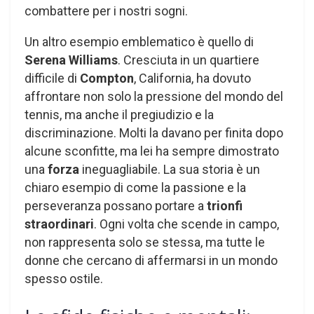
combattere per i nostri sogni.
Un altro esempio emblematico è quello di
Serena Williams
. Cresciuta in un quartiere
difficile di
Compton
, California, ha dovuto
affrontare non solo la pressione del mondo del
tennis, ma anche il pregiudizio e la
discriminazione. Molti la davano per finita dopo
alcune sconfitte, ma lei ha sempre dimostrato
una
forza
ineguagliabile. La sua storia è un
chiaro esempio di come la passione e la
perseveranza possano portare a
trionfi
straordinari
. Ogni volta che scende in campo,
non rappresenta solo se stessa, ma tutte le
donne che cercano di affermarsi in un mondo
spesso ostile.