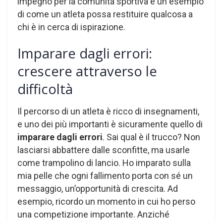
impegno per la comunità sportiva è un esempio
di come un atleta possa restituire qualcosa a
chi è in cerca di ispirazione.
Imparare dagli errori:
crescere attraverso le
difficoltà
Il percorso di un atleta è ricco di insegnamenti,
e uno dei più importanti è sicuramente quello di
imparare dagli errori
. Sai qual è il trucco? Non
lasciarsi abbattere dalle sconfitte, ma usarle
come trampolino di lancio. Ho imparato sulla
mia pelle che ogni fallimento porta con sé un
messaggio, un’opportunità di crescita. Ad
esempio, ricordo un momento in cui ho perso
una competizione importante. Anziché