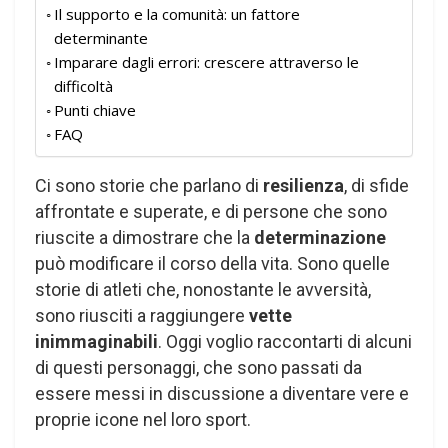
Il supporto e la comunità: un fattore
determinante
Imparare dagli errori: crescere attraverso le
difficoltà
Punti chiave
FAQ
Ci sono storie che parlano di
resilienza
, di sfide
affrontate e superate, e di persone che sono
riuscite a dimostrare che la
determinazione
può modificare il corso della vita. Sono quelle
storie di atleti che, nonostante le avversità,
sono riusciti a raggiungere
vette
inimmaginabili
. Oggi voglio raccontarti di alcuni
di questi personaggi, che sono passati da
essere messi in discussione a diventare vere e
proprie icone nel loro sport.