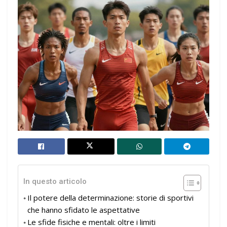
In questo articolo
Il potere della determinazione: storie di sportivi
che hanno sfidato le aspettative
Le sfide fisiche e mentali: oltre i limiti