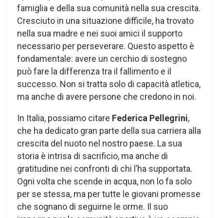
famiglia e della sua comunità nella sua crescita.
Cresciuto in una situazione difficile, ha trovato
nella sua madre e nei suoi amici il supporto
necessario per perseverare. Questo aspetto è
fondamentale: avere un cerchio di sostegno
può fare la differenza tra il fallimento e il
successo. Non si tratta solo di capacità atletica,
ma anche di avere persone che credono in noi.
In Italia, possiamo citare
Federica Pellegrini
,
che ha dedicato gran parte della sua carriera alla
crescita del nuoto nel nostro paese. La sua
storia è intrisa di sacrificio, ma anche di
gratitudine nei confronti di chi l’ha supportata.
Ogni volta che scende in acqua, non lo fa solo
per se stessa, ma per tutte le giovani promesse
che sognano di seguirne le orme. Il suo