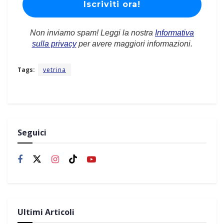
Non inviamo spam! Leggi la nostra
Informativa
sulla privacy
per avere maggiori informazioni.
Tags:
vetrina
Seguici
Ultimi Articoli