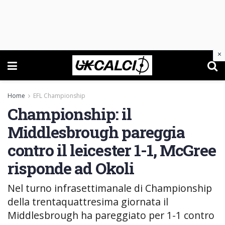
×
Home
EFL Championship
Championship: il
Middlesbrough pareggia
contro il leicester 1-1, McGree
risponde ad Okoli
Nel turno infrasettimanale di Championship
della trentaquattresima giornata il
Middlesbrough ha pareggiato per 1-1 contro