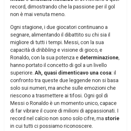
record, dimostrando che la passione per il gol
non è mai venuta meno.
Ogni stagione, i due giocatori continuano a
segnare, alimentando il dibattito su chi sia il
migliore di tutti i tempi. Messi, con la sua
capacità di
dribbling
e visione di gioco, e
Ronaldo, con la sua potenza e
determinazione
,
hanno portato il concetto di gol a un livello
superiore.
Ah, quasi dimenticavo una cosa
: il
confronto tra queste due leggende non si basa
solo sui numeri, ma anche sulle emozioni che
riescono a trasmettere ai tifosi. Ogni gol di
Messi o Ronaldo è un momento unico, capace
di far vibrare il cuore di milioni di appassionati. I
record nel calcio non sono solo cifre, ma
storie
in cui tutti ci possiamo riconoscere.