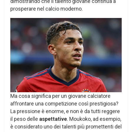
dimostrando che il talento giovane continua a
prosperare nel calcio moderno.
Ma cosa significa per un giovane calciatore
affrontare una competizione così prestigiosa?
La pressione è enorme, e non è da tutti reggere
il peso delle
aspettative
. Moukoko, ad esempio,
è considerato uno dei talenti più promettenti del