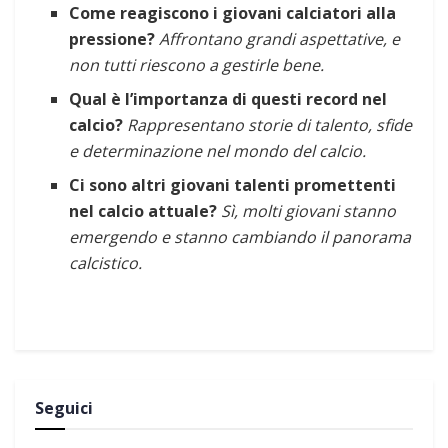
Come reagiscono i giovani calciatori alla
pressione?
Affrontano grandi aspettative, e
non tutti riescono a gestirle bene.
Qual è l’importanza di questi record nel
calcio?
Rappresentano storie di talento, sfide
e determinazione nel mondo del calcio.
Ci sono altri giovani talenti promettenti
nel calcio attuale?
Sì, molti giovani stanno
emergendo e stanno cambiando il panorama
calcistico.
Seguici