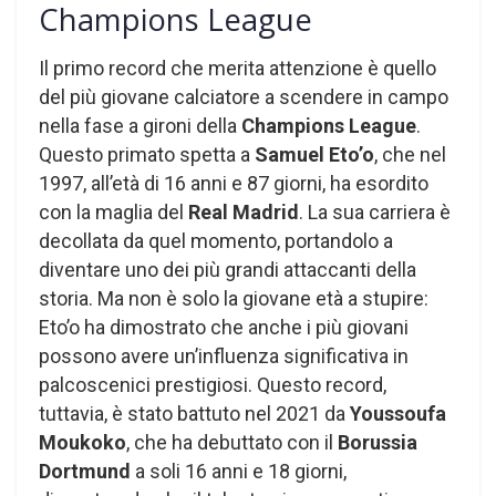
Champions League
Il primo record che merita attenzione è quello
del più giovane calciatore a scendere in campo
nella fase a gironi della
Champions League
.
Questo primato spetta a
Samuel Eto’o
, che nel
1997, all’età di 16 anni e 87 giorni, ha esordito
con la maglia del
Real Madrid
. La sua carriera è
decollata da quel momento, portandolo a
diventare uno dei più grandi attaccanti della
storia. Ma non è solo la giovane età a stupire:
Eto’o ha dimostrato che anche i più giovani
possono avere un’influenza significativa in
palcoscenici prestigiosi. Questo record,
tuttavia, è stato battuto nel 2021 da
Youssoufa
Moukoko
, che ha debuttato con il
Borussia
Dortmund
a soli 16 anni e 18 giorni,