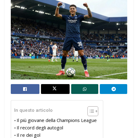
In questo articolo
Il più giovane della Champions League
Il record degli autogol
Il re dei gol