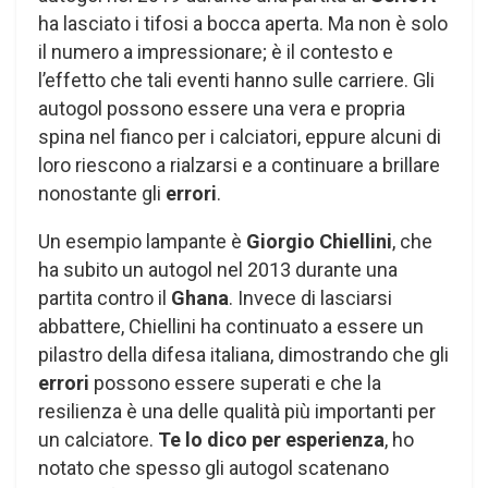
ha lasciato i tifosi a bocca aperta. Ma non è solo
il numero a impressionare; è il contesto e
l’effetto che tali eventi hanno sulle carriere. Gli
autogol possono essere una vera e propria
spina nel fianco per i calciatori, eppure alcuni di
loro riescono a rialzarsi e a continuare a brillare
nonostante gli
errori
.
Un esempio lampante è
Giorgio Chiellini
, che
ha subito un autogol nel 2013 durante una
partita contro il
Ghana
. Invece di lasciarsi
abbattere, Chiellini ha continuato a essere un
pilastro della difesa italiana, dimostrando che gli
errori
possono essere superati e che la
resilienza è una delle qualità più importanti per
un calciatore.
Te lo dico per esperienza
, ho
notato che spesso gli autogol scatenano