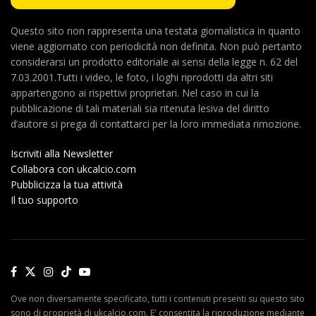
Questo sito non rappresenta una testata giornalistica in quanto
viene aggiornato con periodicità non definita. Non può pertanto
considerarsi un prodotto editoriale ai sensi della legge n. 62 del
7.03.2001.Tutti i video, le foto, i loghi riprodotti da altri siti
appartengono ai rispettivi proprietari. Nel caso in cui la
pubblicazione di tali materiali sia ritenuta lesiva del diritto
d’autore si prega di contattarci per la loro immediata rimozione.
Iscriviti alla Newsletter
Collabora con ukcalcio.com
Pubblicizza la tua attività
Il tuo supporto
Ove non diversamente specificato, tutti i contenuti presenti su questo sito
sono di proprietà di ukcalcio.com. E' consentita la riproduzione mediante