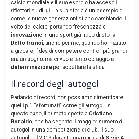
calcio mondiale e il suo esordio ha acceso i
riflettori su di lui. La sua storia è un esempio di
come le nuove generazioni stiano cambiando il
volto del calcio, portando freschezza e
innovazione
in uno sport già ricco di storia.
Detto tra noi
, anche per me, quando ho iniziato
a giocare, l’idea di competere contro i più grandi
era un sogno, ma ci vuole tanto coraggio e
determinazione
per accettare la sfida.
Il record degli autogol
Parlando di record, non possiamo dimenticare
quelli più “sfortunati” come gli autogol. In
questo caso, il primato spetta a
Cristiano
Ronaldo
, che ha segnato il maggior numero di
autogol in una competizione di club. Il suo
autogol nel 2019 durante una partita di
Serie A