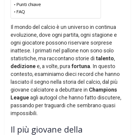
Punti chiave
FAQ
Il mondo del calcio è un universo in continua
evoluzione, dove ogni partita, ogni stagione e
ogni giocatore possono riservare sorprese
inattese. I primati nel pallone non sono solo
statistiche, ma raccontano storie di
talento
,
dedizione
e, a volte, pura
fortuna
. In questo
contesto, esaminiamo dieci record che hanno
lasciato il segno nella storia del calcio, dal più
giovane calciatore a debuttare in
Champions
League
agli autogol che hanno fatto discutere,
passando per traguardi che sembrano quasi
impossibili.
Il più giovane della