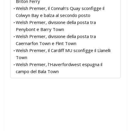
Briton Ferry
Welsh Premier, il Connah’s Quay sconfigge il
Colwyn Bay e balza al secondo posto
Welsh Premier, divisione della posta tra
Penybont e Barry Town
Welsh Premier, divisione della posta tra
Caernarfon Town e Flint Town
Welsh Premier, il Cardiff MU sconfigge il Llanelli
Town
Welsh Premier, l’Haverfordwest espugna il
campo del Bala Town