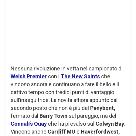
Nessuna rivoluzione in vetta nel campionato di
Welsh Premier
con i
The New Saints
che
vincono ancora e continuano a fare il bello e il
cattivo tempo con tredici punti di vantaggio
sull’inseguitrice. La novità affiora appunto dal
secondo posto che non è più del
Penybont,
fermato dal
Barry Town
sul pareggio, ma del
Connah’s Quay
che ha prevalso sul
Colwyn Bay
.
Vincono anche
Cardiff MU
e
Haverfordwest,