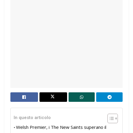
In questo articolo
Welsh Premier, i The New Saints superano il