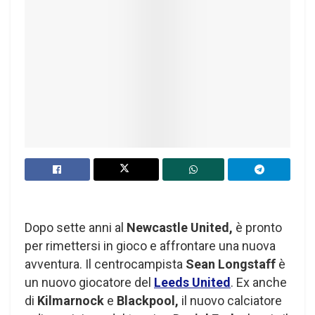
Dopo sette anni al
Newcastle United,
è pronto
per rimettersi in gioco e affrontare una nuova
avventura. Il centrocampista
Sean Longstaff
è
un nuovo giocatore del
Leeds United
. Ex anche
di
Kilmarnock
e
Blackpool,
il nuovo calciatore