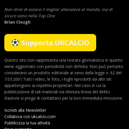
Non direi di essere il miglior allenatore al mondo,
ma di
sicuro sono nella Top One
Brian Clough
Supporta UKCALCIO
Questo sito non rappresenta una testata giornalistica in quanto
viene aggiornato con periodicità non definita. Non può pertanto
considerarsi un prodotto editoriale ai sensi della legge n. 62 del
7.03.2001.Tutti i video, le foto, i loghi riprodotti da altri siti
appartengono ai rispettivi proprietari. Nel caso in cui la
pubblicazione di tali materiali sia ritenuta lesiva del diritto
d’autore si prega di contattarci per la loro immediata rimozione.
Iscriviti alla Newsletter
Collabora con ukcalcio.com
Pubblicizza la tua attività