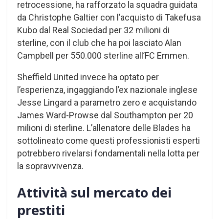
retrocessione, ha rafforzato la squadra guidata
da Christophe Galtier con l’acquisto di Takefusa
Kubo dal Real Sociedad per 32 milioni di
sterline, con il club che ha poi lasciato Alan
Campbell per 550.000 sterline all’FC Emmen.
Sheffield United invece ha optato per
l’esperienza, ingaggiando l’ex nazionale inglese
Jesse Lingard a parametro zero e acquistando
James Ward-Prowse dal Southampton per 20
milioni di sterline. L’allenatore delle Blades ha
sottolineato come questi professionisti esperti
potrebbero rivelarsi fondamentali nella lotta per
la sopravvivenza.
Attività sul mercato dei
prestiti