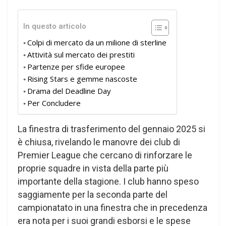
In questo articolo
Colpi di mercato da un milione di sterline
Attività sul mercato dei prestiti
Partenze per sfide europee
Rising Stars e gemme nascoste
Drama del Deadline Day
Per Concludere
La finestra di trasferimento del gennaio 2025 si
è chiusa, rivelando le manovre dei club di
Premier League che cercano di rinforzare le
proprie squadre in vista della parte più
importante della stagione. I club hanno speso
saggiamente per la seconda parte del
campionatato in una finestra che in precedenza
era nota per i suoi grandi esborsi e le spese