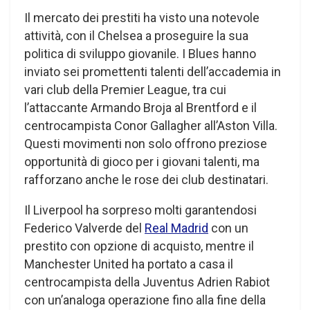
Il mercato dei prestiti ha visto una notevole
attività, con il Chelsea a proseguire la sua
politica di sviluppo giovanile. I Blues hanno
inviato sei promettenti talenti dell’accademia in
vari club della Premier League, tra cui
l’attaccante Armando Broja al Brentford e il
centrocampista Conor Gallagher all’Aston Villa.
Questi movimenti non solo offrono preziose
opportunità di gioco per i giovani talenti, ma
rafforzano anche le rose dei club destinatari.
Il Liverpool ha sorpreso molti garantendosi
Federico Valverde del
Real Madrid
con un
prestito con opzione di acquisto, mentre il
Manchester United ha portato a casa il
centrocampista della Juventus Adrien Rabiot
con un’analoga operazione fino alla fine della