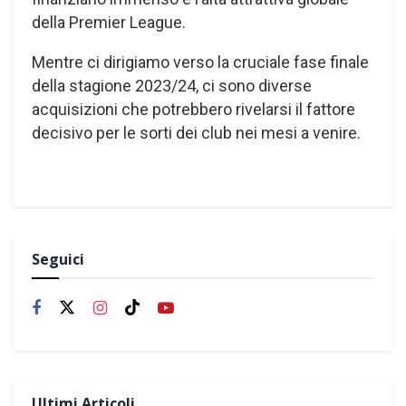
della Premier League.
Mentre ci dirigiamo verso la cruciale fase finale
della stagione 2023/24, ci sono diverse
acquisizioni che potrebbero rivelarsi il fattore
decisivo per le sorti dei club nei mesi a venire.
Seguici
Ultimi Articoli