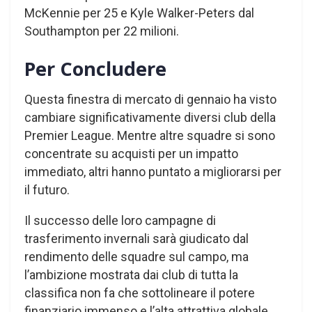
McKennie per 25 e Kyle Walker-Peters dal
Southampton per 22 milioni.
Per Concludere
Questa finestra di mercato di gennaio ha visto
cambiare significativamente diversi club della
Premier League. Mentre altre squadre si sono
concentrate su acquisti per un impatto
immediato, altri hanno puntato a migliorarsi per
il futuro.
Il successo delle loro campagne di
trasferimento invernali sarà giudicato dal
rendimento delle squadre sul campo, ma
l’ambizione mostrata dai club di tutta la
classifica non fa che sottolineare il potere
finanziario immenso e l’alta attrattiva globale