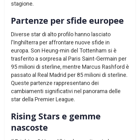
stagione.
Partenze per sfide europee
Diverse star di alto profilo hanno lasciato
l’Inghilterra per affrontare nuove sfide in
europa. Son Heung-min del Tottenham si è
trasferito a sorpresa al Paris Saint-Germain per
95 milioni di sterline, mentre Marcus Rashford è
passato al Real Madrid per 85 milioni di sterline.
Queste partenze rappresentano dei
cambiamenti significativi nel panorama delle
star della Premier League.
Rising Stars e gemme
nascoste