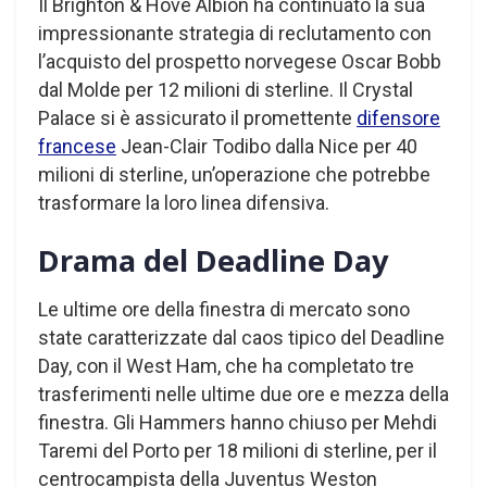
Il Brighton & Hove Albion ha continuato la sua
impressionante strategia di reclutamento con
l’acquisto del prospetto norvegese Oscar Bobb
dal Molde per 12 milioni di sterline. Il Crystal
Palace si è assicurato il promettente
difensore
francese
Jean-Clair Todibo dalla Nice per 40
milioni di sterline, un’operazione che potrebbe
trasformare la loro linea difensiva.
Drama del Deadline Day
Le ultime ore della finestra di mercato sono
state caratterizzate dal caos tipico del Deadline
Day, con il West Ham, che ha completato tre
trasferimenti nelle ultime due ore e mezza della
finestra. Gli Hammers hanno chiuso per Mehdi
Taremi del Porto per 18 milioni di sterline, per il
centrocampista della Juventus Weston