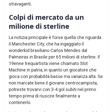
stravaganti.
Colpi di mercato da un
milione di sterline
La notizia principale è forse quella che riguarda
il Manchester City, che ha ingaggiato il
wonderkid brasiliano Carlos Mendes dal
Palmeiras in Brasile per 65 milioni di sterline. Il
19enne trequartista viene chiamato Slot
Machine in patria, in quanto un giocatore che
gioca con probabilità basse ma varianza alta. Se
non marcate bene il giovane centrocampista,
potreste trovarvi con 3-4 gol subiti nel primo
tempo prima di riuscire finalmente a
contenerlo.