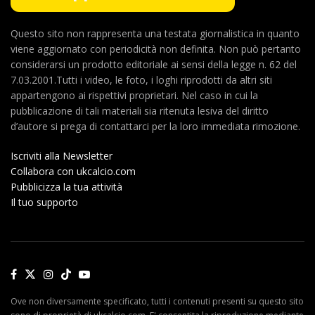
Questo sito non rappresenta una testata giornalistica in quanto
viene aggiornato con periodicità non definita. Non può pertanto
considerarsi un prodotto editoriale ai sensi della legge n. 62 del
7.03.2001.Tutti i video, le foto, i loghi riprodotti da altri siti
appartengono ai rispettivi proprietari. Nel caso in cui la
pubblicazione di tali materiali sia ritenuta lesiva del diritto
d’autore si prega di contattarci per la loro immediata rimozione.
Iscriviti alla Newsletter
Collabora con ukcalcio.com
Pubblicizza la tua attività
Il tuo supporto
Ove non diversamente specificato, tutti i contenuti presenti su questo sito