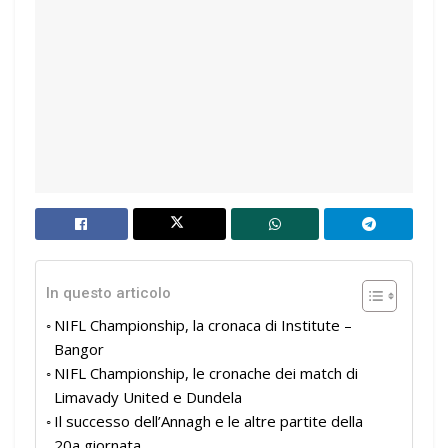
In questo articolo
NIFL Championship, la cronaca di Institute –
Bangor
NIFL Championship, le cronache dei match di
Limavady United e Dundela
Il successo dell’Annagh e le altre partite della
20a giornata