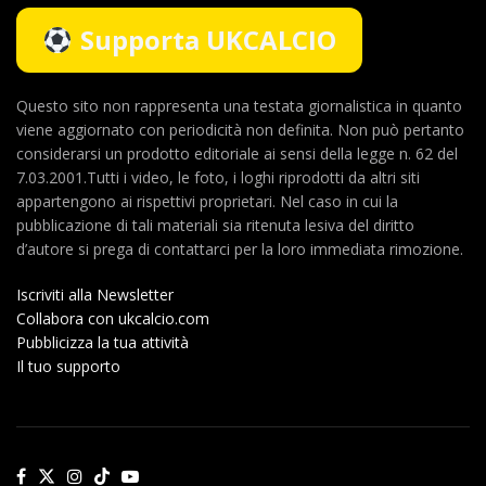
Supporta UKCALCIO
Questo sito non rappresenta una testata giornalistica in quanto
viene aggiornato con periodicità non definita. Non può pertanto
considerarsi un prodotto editoriale ai sensi della legge n. 62 del
7.03.2001.Tutti i video, le foto, i loghi riprodotti da altri siti
appartengono ai rispettivi proprietari. Nel caso in cui la
pubblicazione di tali materiali sia ritenuta lesiva del diritto
d’autore si prega di contattarci per la loro immediata rimozione.
Iscriviti alla Newsletter
Collabora con ukcalcio.com
Pubblicizza la tua attività
Il tuo supporto