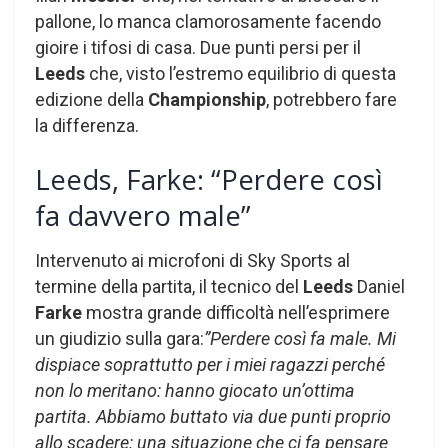
pallone, lo manca clamorosamente facendo
gioire i tifosi di casa. Due punti persi per il
Leeds
che, visto l’estremo equilibrio di questa
edizione della
Championship
, potrebbero fare
la differenza.
Leeds, Farke: “Perdere così
fa davvero male”
Intervenuto ai microfoni di Sky Sports al
termine della partita, il tecnico del
Leeds
Daniel
Farke
mostra grande difficoltà nell’esprimere
un giudizio sulla gara:
”Perdere così fa male. Mi
dispiace soprattutto per i miei ragazzi perché
non lo meritano: hanno giocato un’ottima
partita. Abbiamo buttato via due punti proprio
allo scadere: una situazione che ci fa pensare