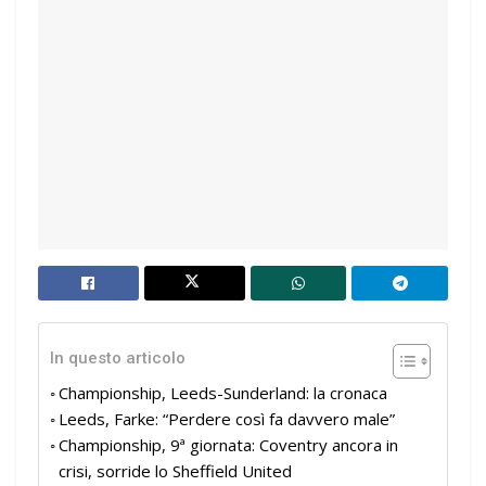
In questo articolo
Championship, Leeds-Sunderland: la cronaca
Leeds, Farke: “Perdere così fa davvero male”
Championship, 9ª giornata: Coventry ancora in
crisi, sorride lo Sheffield United