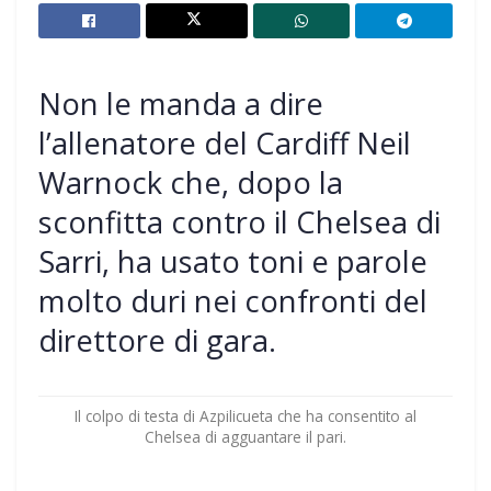
Non le manda a dire
l’allenatore del Cardiff Neil
Warnock che, dopo la
sconfitta contro il Chelsea di
Sarri, ha usato toni e parole
molto duri nei confronti del
direttore di gara.
Il colpo di testa di Azpilicueta che ha consentito al
Chelsea di agguantare il pari.