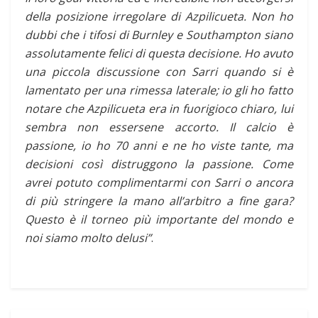
della posizione irregolare di Azpilicueta. Non ho
dubbi che i tifosi di Burnley e Southampton siano
assolutamente felici di questa decisione. Ho avuto
una piccola discussione con Sarri quando si è
lamentato per una rimessa laterale; io gli ho fatto
notare che Azpilicueta era in fuorigioco chiaro, lui
sembra non essersene accorto. Il calcio è
passione, io ho 70 anni e ne ho viste tante, ma
decisioni così distruggono la passione. Come
avrei potuto complimentarmi con Sarri o ancora
di più stringere la mano all’arbitro a fine gara?
Questo è il torneo più importante del mondo e
noi siamo molto delusi”
.