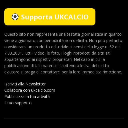
Supporta UKCALCIO
Questo sito non rappresenta una testata giornalistica in quanto
viene aggiornato con periodicità non definita. Non può pertanto
considerarsi un prodotto editoriale ai sensi della legge n. 62 del
7.03.2001.Tutti i video, le foto, i loghi riprodotti da altri siti
appartengono ai rispettivi proprietari. Nel caso in cui la
pubblicazione di tali materiali sia ritenuta lesiva del diritto
d’autore si prega di contattarci per la loro immediata rimozione.
Iscriviti alla Newsletter
Collabora con ukcalcio.com
Pubblicizza la tua attività
Il tuo supporto