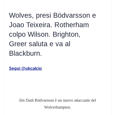
Wolves, presi Bödvarsson e
Joao Teixeira. Rotherham
colpo Wilson. Brighton,
Greer saluta e va al
Blackburn.
Segui @ukcalcio
Jón Dadi Bödvarsson è un nuovo attaccante del
Wolverhampton.