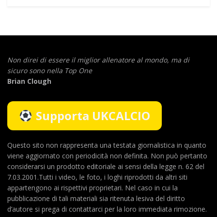
Non direi di essere il miglior allenatore al mondo,
ma di
sicuro sono nella Top One
Brian Clough
Supporta UKCALCIO
Questo sito non rappresenta una testata giornalistica in quanto
viene aggiornato con periodicità non definita. Non può pertanto
considerarsi un prodotto editoriale ai sensi della legge n. 62 del
7.03.2001.Tutti i video, le foto, i loghi riprodotti da altri siti
appartengono ai rispettivi proprietari. Nel caso in cui la
pubblicazione di tali materiali sia ritenuta lesiva del diritto
d’autore si prega di contattarci per la loro immediata rimozione.