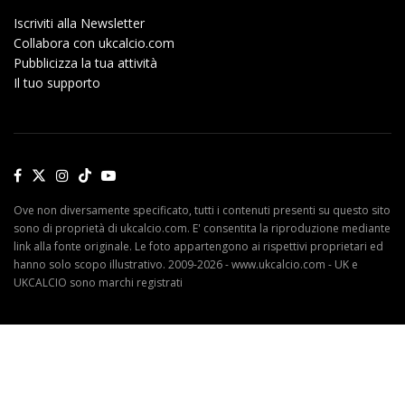
Iscriviti alla Newsletter
Collabora con ukcalcio.com
Pubblicizza la tua attività
Il tuo supporto
Ove non diversamente specificato, tutti i contenuti presenti su questo sito
sono di proprietà di ukcalcio.com. E' consentita la riproduzione mediante
link alla fonte originale. Le foto appartengono ai rispettivi proprietari ed
hanno solo scopo illustrativo. 2009-2026 - www.ukcalcio.com - UK e
UKCALCIO sono marchi registrati