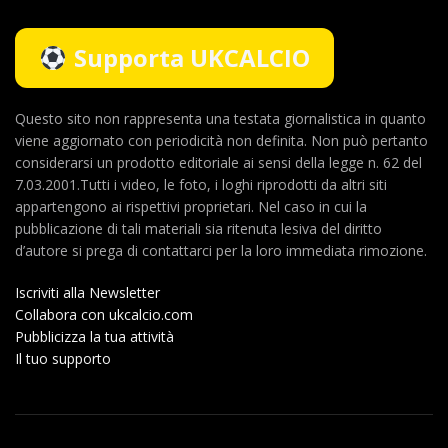
Supporta UKCALCIO
Questo sito non rappresenta una testata giornalistica in quanto
viene aggiornato con periodicità non definita. Non può pertanto
considerarsi un prodotto editoriale ai sensi della legge n. 62 del
7.03.2001.Tutti i video, le foto, i loghi riprodotti da altri siti
appartengono ai rispettivi proprietari. Nel caso in cui la
pubblicazione di tali materiali sia ritenuta lesiva del diritto
d’autore si prega di contattarci per la loro immediata rimozione.
Iscriviti alla Newsletter
Collabora con ukcalcio.com
Pubblicizza la tua attività
Il tuo supporto