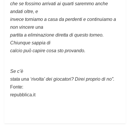
che se fossimo arrivati ai quarti saremmo anche
andati oltre, e
invece torniamo a casa da perdenti e continuiamo a
non vincere una
partita a eliminazione diretta di questo torneo.
Chiunque sappia di
calcio può capire cosa sto provando.
Se c’è
stata una ‘rivolta’ dei giocatori? Direi proprio di no”.
Fonte:
repubblica.it