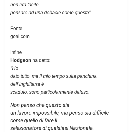
non era facile
pensare ad una debacle come questa”.
Fonte:
goal.com
Infine
Hodgson
ha detto:
“
Ho
dato tutto, ma il mio tempo sulla panchina
dell’Inghilterra è
scaduto, sono particolarmente deluso.
Non penso che questo sia
un lavoro impossibile, ma penso sia difficile
come quello di fare il
selezionatore di qualsiasi Nazionale.