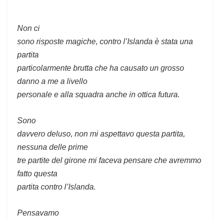
Non ci
sono risposte magiche, contro l’Islanda è stata una
partita
particolarmente brutta che ha causato un grosso
danno a me a livello
personale e alla squadra anche in ottica futura.
Sono
davvero deluso, non mi aspettavo questa partita,
nessuna delle prime
tre partite del girone mi faceva pensare che avremmo
fatto questa
partita contro l’Islanda.
Pensavamo