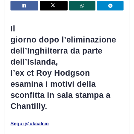
Il
giorno dopo l’eliminazione
dell’Inghilterra da parte
dell’Islanda,
l’ex ct Roy Hodgson
esamina i motivi della
sconfitta in sala stampa a
Chantilly.
Segui @ukcalcio