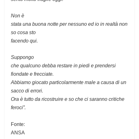
Non è
stata una buona notte per nessuno ed io in realtà non
so cosa sto
facendo qui.
Suppongo
che qualcuno debba restare in piedi e prendersi
fiondate e frecciate.
Abbiamo giocato particolarmente male a causa di un
sacco di errori.
Ora è tutto da ricostruire e so che ci saranno critiche
feroci”.
Fonte:
ANSA