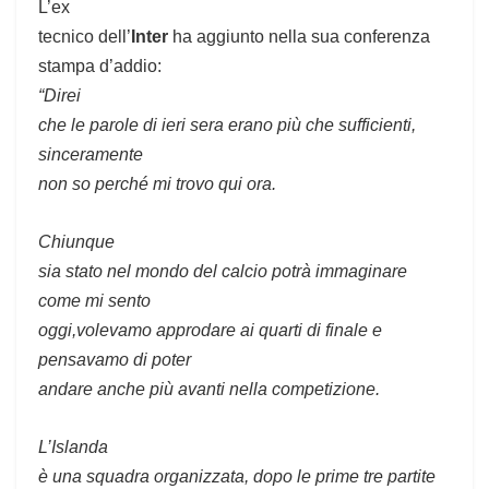
L’ex
tecnico dell’
Inter
ha aggiunto nella sua conferenza
stampa d’addio:
“Direi
che le parole di ieri sera erano più che sufficienti,
sinceramente
non so perché mi trovo qui ora.
Chiunque
sia stato nel mondo del calcio potrà immaginare
come mi sento
oggi,volevamo approdare ai quarti di finale e
pensavamo di poter
andare anche più avanti nella competizione.
L’Islanda
è una squadra organizzata, dopo le prime tre partite