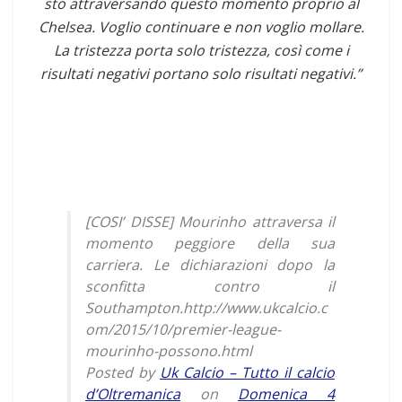
sto attraversando questo momento proprio al
Chelsea. Voglio continuare e non voglio mollare.
La tristezza porta solo tristezza, così come i
risultati negativi portano solo risultati negativi.”
[COSI’ DISSE] Mourinho attraversa il
momento peggiore della sua
carriera. Le dichiarazioni dopo la
sconfitta contro il
Southampton.http://www.ukcalcio.c
om/2015/10/premier-league-
mourinho-possono.html
Posted by
Uk Calcio – Tutto il calcio
d’Oltremanica
on
Domenica 4