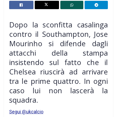
Dopo la sconfitta casalinga
contro il Southampton, Jose
Mourinho si difende dagli
attacchi della stampa
insistendo sul fatto che il
Chelsea riuscirà ad arrivare
tra le prime quattro. In ogni
caso lui non lascerà la
squadra.
Segui @ukcalcio