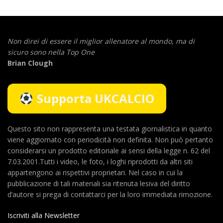
Non direi di essere il miglior allenatore al mondo,
ma di
sicuro sono nella Top One
Brian Clough
Supporta UKCALCIO
Questo sito non rappresenta una testata giornalistica in quanto
viene aggiornato con periodicità non definita. Non può pertanto
considerarsi un prodotto editoriale ai sensi della legge n. 62 del
7.03.2001.Tutti i video, le foto, i loghi riprodotti da altri siti
appartengono ai rispettivi proprietari. Nel caso in cui la
pubblicazione di tali materiali sia ritenuta lesiva del diritto
d’autore si prega di contattarci per la loro immediata rimozione.
Iscriviti alla Newsletter