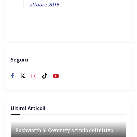
ottobre 2015
Seguici
Ultimi Articoli
Rushworth al Coventry a titolo definitivo