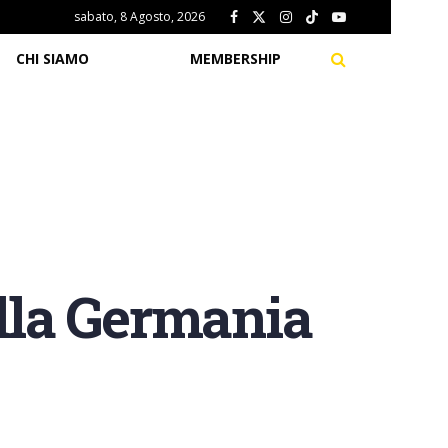
sabato, 8 Agosto, 2026
CHI SIAMO
MEMBERSHIP
alla Germania